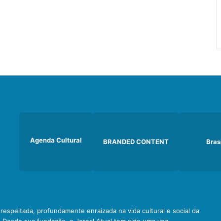
Agenda Cultural
BRANDED CONTENT
Bras
e respeitada, profundamente enraizada na vida cultural e social da