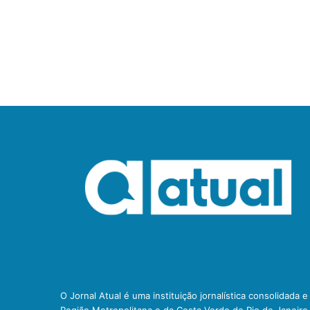
O Jornal Atual é uma instituição jornalística consolidada 