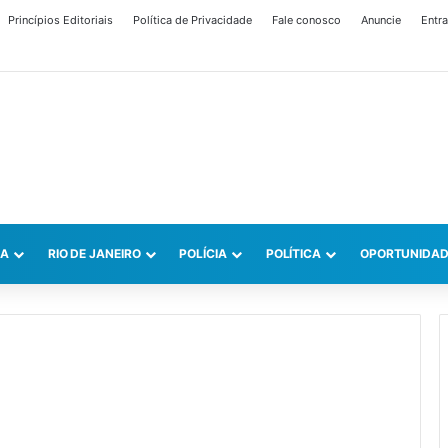
Princípios Editoriais
Política de Privacidade
Fale conosco
Anuncie
Entra
CA
RIO DE JANEIRO
POLÍCIA
POLÍTICA
OPORTUNIDAD