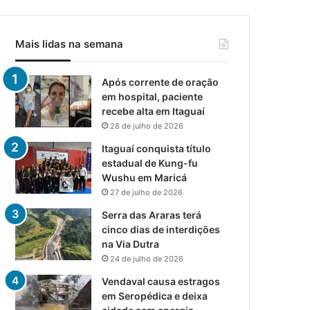
Mais lidas na semana
Após corrente de oração
em hospital, paciente
recebe alta em Itaguaí
28 de julho de 2026
Itaguaí conquista título
estadual de Kung-fu
Wushu em Maricá
27 de julho de 2026
Serra das Araras terá
cinco dias de interdições
na Via Dutra
24 de julho de 2026
Vendaval causa estragos
em Seropédica e deixa