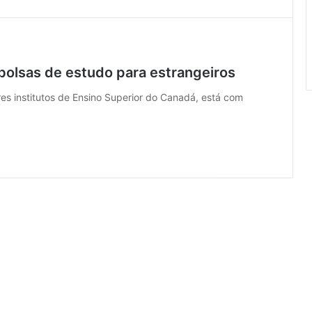
olsas de estudo para estrangeiros
institutos de Ensino Superior do Canadá, está com