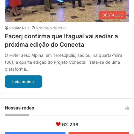
DESTAQUE
Renato Reis
5 de maio de 2025
Facerj confirma que Itaguaí vai sediar a
próxima edição do Conecta
O Hotel Sesc Alpina, em Teresópolis, sediou, na quarta-feira
(30), a quarta edição do Projeto Conecta. Trata-se de uma
plataforma…
Leia mais »
Nossas redes
62.238