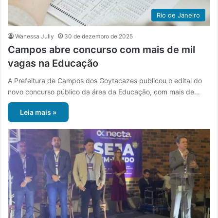
Rio de Janeiro
Wanessa Jully
30 de dezembro de 2025
Campos abre concurso com mais de mil
vagas na Educação
A Prefeitura de Campos dos Goytacazes publicou o edital do
novo concurso público da área da Educação, com mais de…
Leia mais »