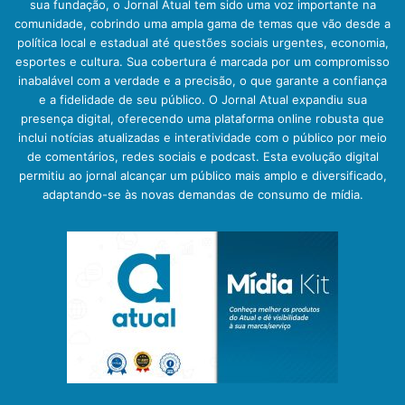
sua fundação, o Jornal Atual tem sido uma voz importante na
comunidade, cobrindo uma ampla gama de temas que vão desde a
política local e estadual até questões sociais urgentes, economia,
esportes e cultura. Sua cobertura é marcada por um compromisso
inabalável com a verdade e a precisão, o que garante a confiança
e a fidelidade de seu público. O Jornal Atual expandiu sua
presença digital, oferecendo uma plataforma online robusta que
inclui notícias atualizadas e interatividade com o público por meio
de comentários, redes sociais e podcast. Esta evolução digital
permitiu ao jornal alcançar um público mais amplo e diversificado,
adaptando-se às novas demandas de consumo de mídia.