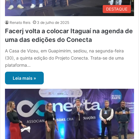
DESTAQUE
Renato Reis
3 de julho de 2025
Facerj volta a colocar Itaguaí na agenda de
uma das edições do Conecta
A Casa de Vizeu, em Guapimirim, sediou, na segunda-feira
(30), a quinta edição do Projeto Conecta. Trata-se de uma
plataforma…
Leia mais »