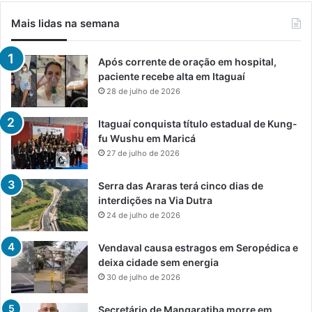
Mais lidas na semana
Após corrente de oração em hospital,
paciente recebe alta em Itaguaí
28 de julho de 2026
Itaguaí conquista título estadual de Kung-
fu Wushu em Maricá
27 de julho de 2026
Serra das Araras terá cinco dias de
interdições na Via Dutra
24 de julho de 2026
Vendaval causa estragos em Seropédica e
deixa cidade sem energia
30 de julho de 2026
Secretário de Mangaratiba morre em