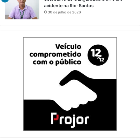
acidente na Rio-Santos
30 de julho de 2026