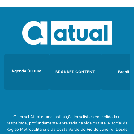
Agenda Cultural
BRANDED CONTENT
Brasil
O Jornal Atual é uma instituição jornalística consolidada e
respeitada, profundamente enraizada na vida cultural e social da
Região Metropolitana e da Costa Verde do Rio de Janeiro. Desde