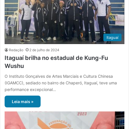
Itaguaí
Redação
2 de julho de 2024
Itaguaí brilha no estadual de Kung-Fu
Wushu
O Instituto Gonçalves de Artes Marciais e Cultura Chinesa
(IGAMCC), sediado no bairro de Chaperó, Itaguaí, teve uma
performance excepcional…
Leia mais »