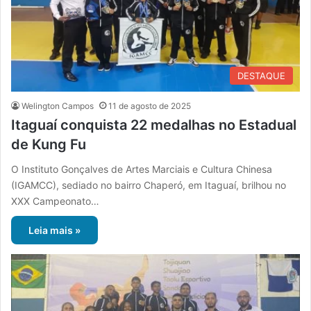
DESTAQUE
Welington Campos
11 de agosto de 2025
Itaguaí conquista 22 medalhas no Estadual
de Kung Fu
O Instituto Gonçalves de Artes Marciais e Cultura Chinesa
(IGAMCC), sediado no bairro Chaperó, em Itaguaí, brilhou no
XXX Campeonato…
Leia mais »