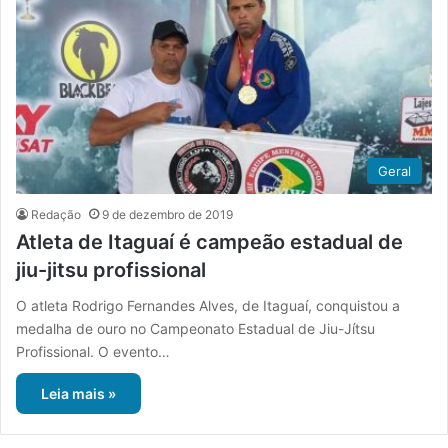
Geral
Redação
9 de dezembro de 2019
Atleta de Itaguaí é campeão estadual de
jiu-jitsu profissional
O atleta Rodrigo Fernandes Alves, de Itaguaí, conquistou a
medalha de ouro no Campeonato Estadual de Jiu-Jítsu
Profissional. O evento…
Leia mais »