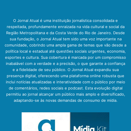
O Jornal Atual é uma instituição jornalística consolidada e
respeitada, profundamente enraizada na vida cultural e social da
Região Metropolitana e da Costa Verde do Rio de Janeiro. Desde
sua fundação, o Jornal Atual tem sido uma voz importante na
comunidade, cobrindo uma ampla gama de temas que vão desde a
política local e estadual até questões sociais urgentes, economia,
esportes e cultura. Sua cobertura é marcada por um compromisso
inabalável com a verdade e a precisão, o que garante a confiança
e a fidelidade de seu público. O Jornal Atual expandiu sua
presença digital, oferecendo uma plataforma online robusta que
inclui notícias atualizadas e interatividade com o público por meio
de comentários, redes sociais e podcast. Esta evolução digital
permitiu ao jornal alcançar um público mais amplo e diversificado,
adaptando-se às novas demandas de consumo de mídia.