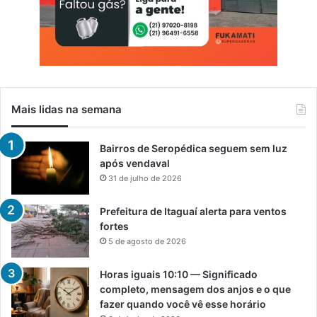
Mais lidas na semana
Bairros de Seropédica seguem sem luz
após vendaval
31 de julho de 2026
Prefeitura de Itaguaí alerta para ventos
fortes
5 de agosto de 2026
Horas iguais 10:10 — Significado
completo, mensagem dos anjos e o que
fazer quando você vê esse horário