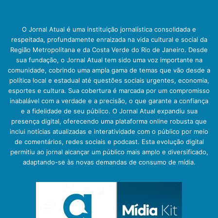
O Jornal Atual é uma instituição jornalística consolidada e
respeitada, profundamente enraizada na vida cultural e social da
Região Metropolitana e da Costa Verde do Rio de Janeiro. Desde
sua fundação, o Jornal Atual tem sido uma voz importante na
comunidade, cobrindo uma ampla gama de temas que vão desde a
política local e estadual até questões sociais urgentes, economia,
esportes e cultura. Sua cobertura é marcada por um compromisso
inabalável com a verdade e a precisão, o que garante a confiança
e a fidelidade de seu público. O Jornal Atual expandiu sua
presença digital, oferecendo uma plataforma online robusta que
inclui notícias atualizadas e interatividade com o público por meio
de comentários, redes sociais e podcast. Esta evolução digital
permitiu ao jornal alcançar um público mais amplo e diversificado,
adaptando-se às novas demandas de consumo de mídia.