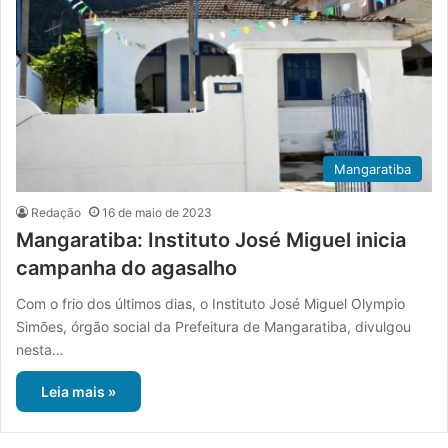
Mangaratiba
Redação
16 de maio de 2023
Mangaratiba: Instituto José Miguel inicia
campanha do agasalho
Com o frio dos últimos dias, o Instituto José Miguel Olympio
Simões, órgão social da Prefeitura de Mangaratiba, divulgou
nesta…
Leia mais »