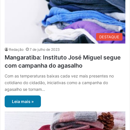
DESTAQUE
Redação
7 de julho de 2023
Mangaratiba: Instituto José Miguel segue
com campanha do agasalho
Com as temperaturas baixas cada vez mais presentes no
cotidiano do cidadão, iniciativas como a campanha do
agasalho se tornam…
Leia mais »