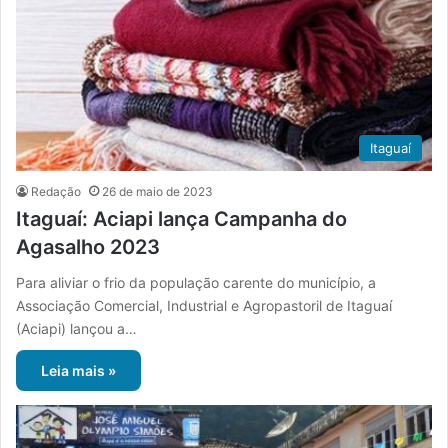
Itaguaí
Redação
26 de maio de 2023
Itaguaí: Aciapi lança Campanha do
Agasalho 2023
Para aliviar o frio da população carente do município, a
Associação Comercial, Industrial e Agropastoril de Itaguaí
(Aciapi) lançou a…
Leia mais »