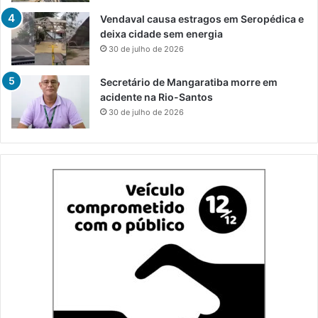
Vendaval causa estragos em Seropédica e
deixa cidade sem energia
30 de julho de 2026
Secretário de Mangaratiba morre em
acidente na Rio-Santos
30 de julho de 2026