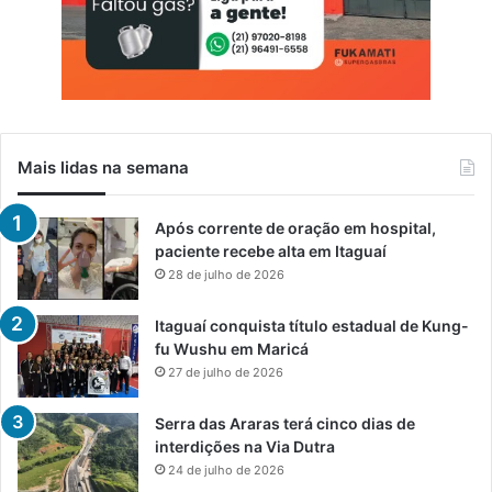
Mais lidas na semana
Após corrente de oração em hospital,
paciente recebe alta em Itaguaí
28 de julho de 2026
Itaguaí conquista título estadual de Kung-
fu Wushu em Maricá
27 de julho de 2026
Serra das Araras terá cinco dias de
interdições na Via Dutra
24 de julho de 2026