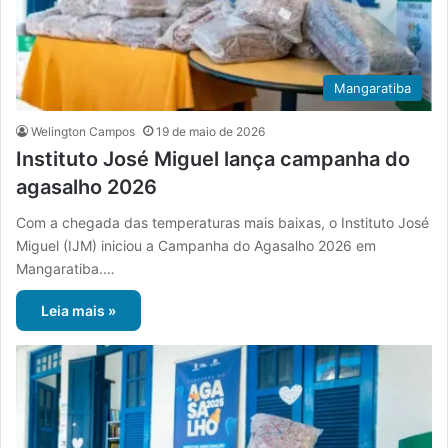
Mangaratiba
Welington Campos
19 de maio de 2026
Instituto José Miguel lança campanha do
agasalho 2026
Com a chegada das temperaturas mais baixas, o Instituto José
Miguel (IJM) iniciou a Campanha do Agasalho 2026 em
Mangaratiba.…
Leia mais »