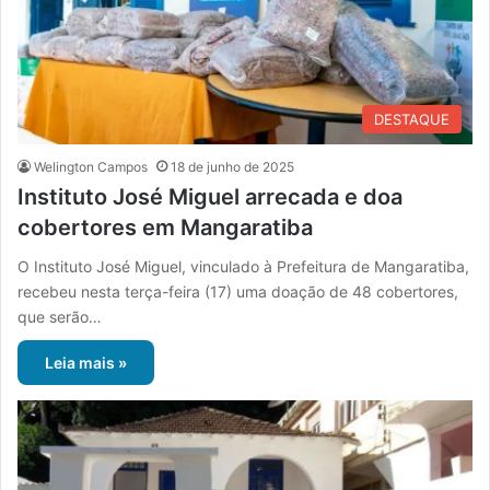
DESTAQUE
Welington Campos
18 de junho de 2025
Instituto José Miguel arrecada e doa
cobertores em Mangaratiba
O Instituto José Miguel, vinculado à Prefeitura de Mangaratiba,
recebeu nesta terça-feira (17) uma doação de 48 cobertores,
que serão…
Leia mais »