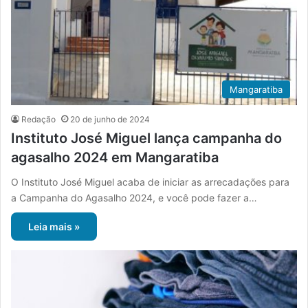
Mangaratiba
Redação
20 de junho de 2024
Instituto José Miguel lança campanha do
agasalho 2024 em Mangaratiba
O Instituto José Miguel acaba de iniciar as arrecadações para
a Campanha do Agasalho 2024, e você pode fazer a…
Leia mais »