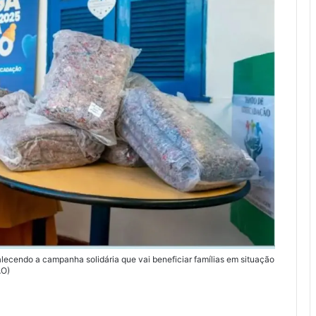
lecendo a campanha solidária que vai beneficiar famílias em situação
ÃO)