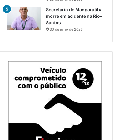
Secretário de Mangaratiba
morre em acidente na Rio-
Santos
30 de julho de 2026