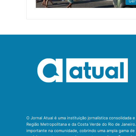
Ger
O Jornal Atual é uma instituição jornalística consolidada 
Região Metropolitana e da Costa Verde do Rio de Janeiro
importante na comunidade, cobrindo uma ampla gama de t