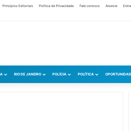
Princípios Editoriais
Política de Privacidade
Fale conosco
Anuncie
Entra
CA
RIO DE JANEIRO
POLÍCIA
POLÍTICA
OPORTUNIDAD