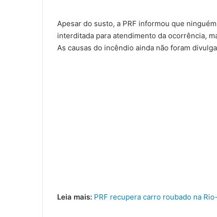
Apesar do susto, a PRF informou que ninguém f
interditada para atendimento da ocorrência, mas
As causas do incêndio ainda não foram divulga
Leia mais:
PRF recupera carro roubado na Rio