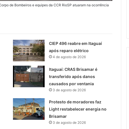
Corpo de Bombeiros e equipes da CCR RioSP atuaram na ocorrência
CIEP 496 reabre em Itaguaí
após reparo elétrico
4 de agosto de 2026
Itaguaí: CRAS Brisamar é
transferido após danos
causados por ventania
3 de agosto de 2026
Protesto de moradores faz
Light restabelecer energia no
Brisamar
3 de agosto de 2026