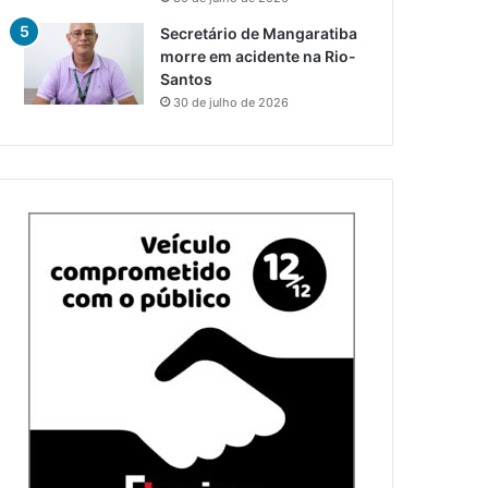
Secretário de Mangaratiba
morre em acidente na Rio-
Santos
30 de julho de 2026