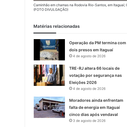
Caminhão em chamas na Rodovia Rio-Santos, em Itaguaí; 
(FOTO DIVULGAÇÃO)
Matérias relacionadas
Operação da PM termina com
dois presos em Itaguaí
4 de agosto de 2026
TRE-RJ altera 66 locais de
votação por segurança nas
Eleições 2026
4 de agosto de 2026
Moradores ainda enfrentam
falta de energia em Itaguaí
cinco dias após vendaval
3 de agosto de 2026