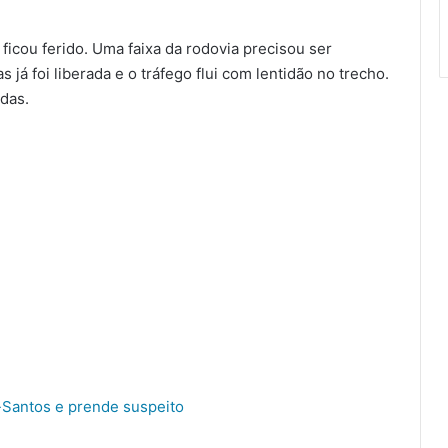
icou ferido. Uma faixa da rodovia precisou ser
 já foi liberada e o tráfego flui com lentidão no trecho.
das.
-Santos e prende suspeito