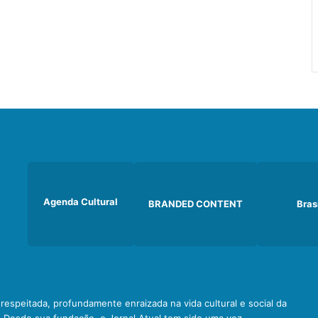
Agenda Cultural
BRANDED CONTENT
Bras
e respeitada, profundamente enraizada na vida cultural e social da