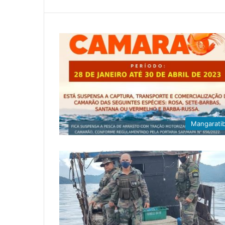
Mangarati