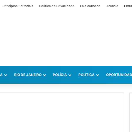
Princípios Editoriais
Política de Privacidade
Fale conosco
Anuncie
Entra
CA
RIO DE JANEIRO
POLÍCIA
POLÍTICA
OPORTUNIDAD