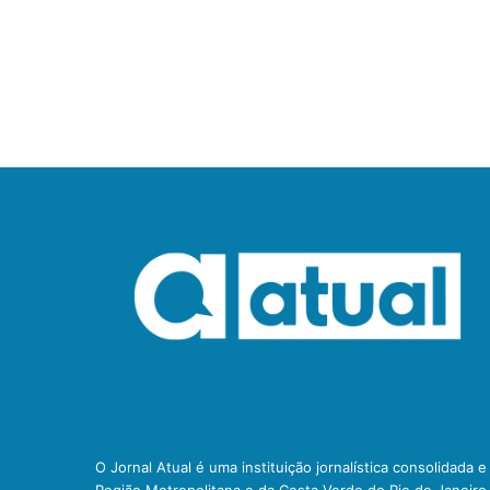
O Jornal Atual é uma instituição jornalística consolidada 