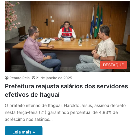
DESTAQUE
Renato Reis
21 de janeiro de 2025
Prefeitura reajusta salários dos servidores
efetivos de Itaguaí
O prefeito interino de Itaguaí, Haroldo Jesus, assinou decreto
nesta terça-feira (21) garantindo percentual de 4,83% de
acréscimo nos salários…
Leia mais »