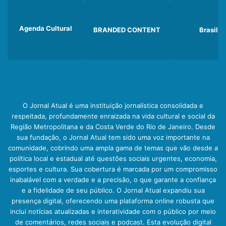
Agenda Cultural
BRANDED CONTENT
Brasil
O Jornal Atual é uma instituição jornalística consolidada e
respeitada, profundamente enraizada na vida cultural e social da
Região Metropolitana e da Costa Verde do Rio de Janeiro. Desde
sua fundação, o Jornal Atual tem sido uma voz importante na
comunidade, cobrindo uma ampla gama de temas que vão desde a
política local e estadual até questões sociais urgentes, economia,
esportes e cultura. Sua cobertura é marcada por um compromisso
inabalável com a verdade e a precisão, o que garante a confiança
e a fidelidade de seu público. O Jornal Atual expandiu sua
presença digital, oferecendo uma plataforma online robusta que
inclui notícias atualizadas e interatividade com o público por meio
de comentários, redes sociais e podcast. Esta evolução digital