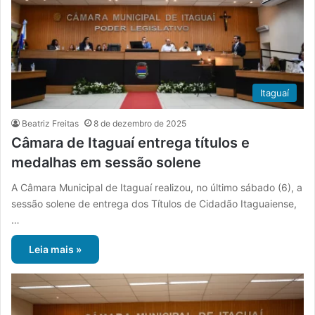
Itaguaí
Beatriz Freitas
8 de dezembro de 2025
Câmara de Itaguaí entrega títulos e
medalhas em sessão solene
A Câmara Municipal de Itaguaí realizou, no último sábado (6), a
sessão solene de entrega dos Títulos de Cidadão Itaguaiense,
…
Leia mais »