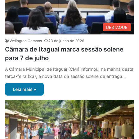
DESTAQUE
Welington Campos
23 de junho de 2026
Câmara de Itaguaí marca sessão solene
para 7 de julho
A Câmara Municipal de Itaguaí (CMI) informou, na manhã desta
terça-feira (23), a nova data da sessão solene de entrega…
Leia mais »