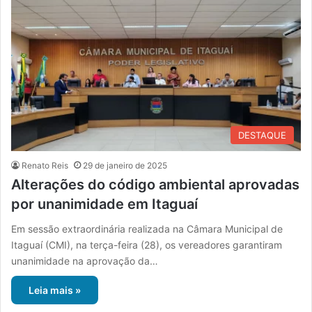
DESTAQUE
Renato Reis
29 de janeiro de 2025
Alterações do código ambiental aprovadas
por unanimidade em Itaguaí
Em sessão extraordinária realizada na Câmara Municipal de
Itaguaí (CMI), na terça-feira (28), os vereadores garantiram
unanimidade na aprovação da…
Leia mais »