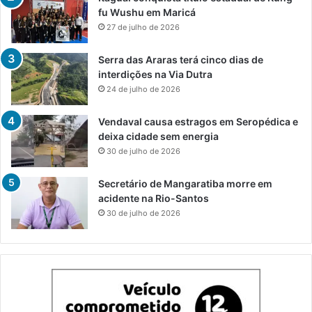
fu Wushu em Maricá
27 de julho de 2026
Serra das Araras terá cinco dias de
interdições na Via Dutra
24 de julho de 2026
Vendaval causa estragos em Seropédica e
deixa cidade sem energia
30 de julho de 2026
Secretário de Mangaratiba morre em
acidente na Rio-Santos
30 de julho de 2026