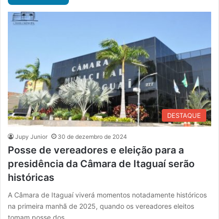
DESTAQUE
Jupy Junior
30 de dezembro de 2024
Posse de vereadores e eleição para a
presidência da Câmara de Itaguaí serão
históricas
A Câmara de Itaguaí viverá momentos notadamente históricos
na primeira manhã de 2025, quando os vereadores eleitos
tomam posse dos…