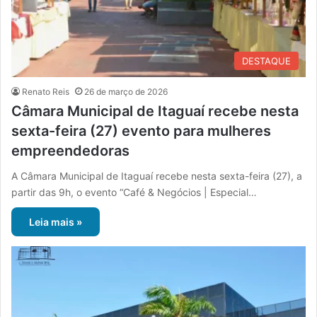
DESTAQUE
Renato Reis
26 de março de 2026
Câmara Municipal de Itaguaí recebe nesta
sexta-feira (27) evento para mulheres
empreendedoras
A Câmara Municipal de Itaguaí recebe nesta sexta-feira (27), a
partir das 9h, o evento “Café & Negócios | Especial…
Leia mais »