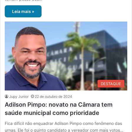
Leia mais »
DESTAQUE
Jupy Junior
22 de outubro de 2024
Adilson Pimpo: novato na Câmara tem
saúde municipal como prioridade
Fica difícil não enquadrar Adilson Pimpo como fenômeno das
urnas. Ele foi o quinto candidato a vereador com mais votos…