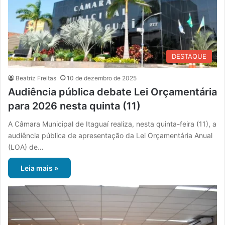
DESTAQUE
Beatriz Freitas
10 de dezembro de 2025
Audiência pública debate Lei Orçamentária
para 2026 nesta quinta (11)
A Câmara Municipal de Itaguaí realiza, nesta quinta-feira (11), a
audiência pública de apresentação da Lei Orçamentária Anual
(LOA) de…
Leia mais »