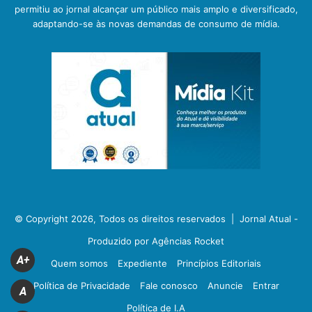
permitiu ao jornal alcançar um público mais amplo e diversificado,
adaptando-se às novas demandas de consumo de mídia.
© Copyright 2026, Todos os direitos reservados |
Jornal Atual -
Produzido por Agências Rocket
A+
Quem somos
Expediente
Princípios Editoriais
Política de Privacidade
Fale conosco
Anuncie
Entrar
A
Política de I.A