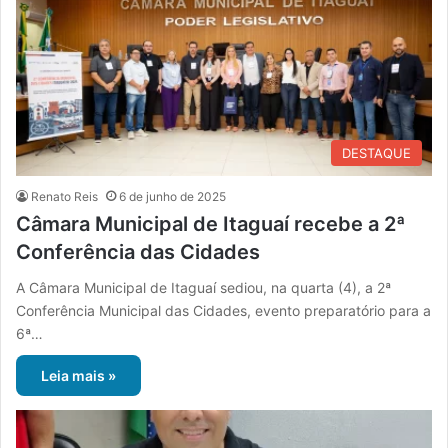
DESTAQUE
Renato Reis
6 de junho de 2025
Câmara Municipal de Itaguaí recebe a 2ª
Conferência das Cidades
A Câmara Municipal de Itaguaí sediou, na quarta (4), a 2ª
Conferência Municipal das Cidades, evento preparatório para a
6ª…
Leia mais »