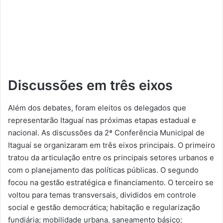
Discussões em três eixos
Além dos debates, foram eleitos os delegados que
representarão Itaguaí nas próximas etapas estadual e
nacional. As discussões da 2ª Conferência Municipal de
Itaguaí se organizaram em três eixos principais. O primeiro
tratou da articulação entre os principais setores urbanos e
com o planejamento das políticas públicas. O segundo
focou na gestão estratégica e financiamento. O terceiro se
voltou para temas transversais, divididos em controle
social e gestão democrática; habitação e regularização
fundiária; mobilidade urbana, saneamento básico;