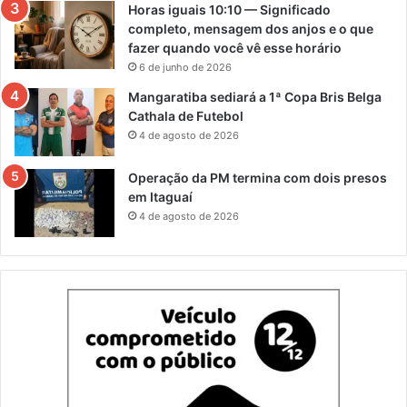
Horas iguais 10:10 — Significado
completo, mensagem dos anjos e o que
fazer quando você vê esse horário
6 de junho de 2026
Mangaratiba sediará a 1ª Copa Bris Belga
Cathala de Futebol
4 de agosto de 2026
Operação da PM termina com dois presos
em Itaguaí
4 de agosto de 2026