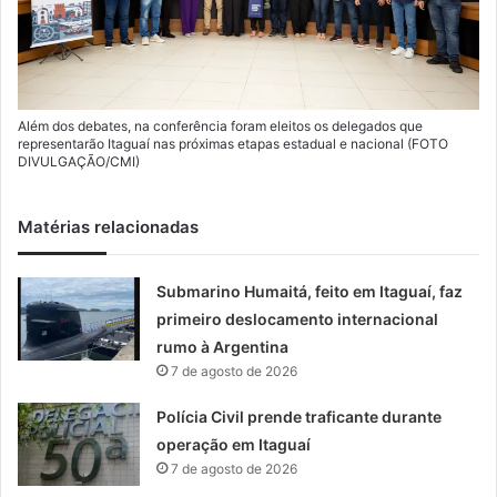
Além dos debates, na conferência foram eleitos os delegados que
representarão Itaguaí nas próximas etapas estadual e nacional (FOTO
DIVULGAÇÃO/CMI)
Matérias relacionadas
Submarino Humaitá, feito em Itaguaí, faz
primeiro deslocamento internacional
rumo à Argentina
7 de agosto de 2026
Polícia Civil prende traficante durante
operação em Itaguaí
7 de agosto de 2026