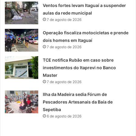
Ventos fortes levam Itaguaí a suspender
aulas da rede municipal
7 de agosto de 2026
Operação fiscaliza motocicletas e prende
dois homens em Itaguaí
7 de agosto de 2026
TCE notifica Rubão em caso sobre
investimentos do Itaprevi no Banco
Master
7 de agosto de 2026
Ilha da Madeira sedia Fórum de
Pescadores Artesanais da Baía de
Sepetiba
6 de agosto de 2026