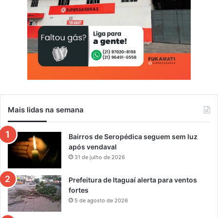
Mais lidas na semana
Bairros de Seropédica seguem sem luz
após vendaval
31 de julho de 2026
Prefeitura de Itaguaí alerta para ventos
fortes
5 de agosto de 2026