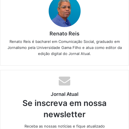
Renato Reis
Renato Reis é bacharel em Comunicação Social, graduado em
Jornalismo pela Universidade Gama Filho e atua como editor da
edição digital do Jornal Atual.
Jornal Atual
Se inscreva em nossa
newsletter
Receba as nossas notícias e fique atualizado