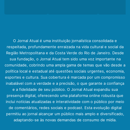
O Jornal Atual é uma instituição jornalística consolidada e
respeitada, profundamente enraizada na vida cultural e social da
Região Metropolitana e da Costa Verde do Rio de Janeiro. Desde
sua fundação, o Jornal Atual tem sido uma voz importante na
comunidade, cobrindo uma ampla gama de temas que vão desde a
política local e estadual até questões sociais urgentes, economia,
esportes e cultura. Sua cobertura é marcada por um compromisso
inabalável com a verdade e a precisão, o que garante a confiança
e a fidelidade de seu público. O Jornal Atual expandiu sua
presença digital, oferecendo uma plataforma online robusta que
inclui notícias atualizadas e interatividade com o público por meio
de comentários, redes sociais e podcast. Esta evolução digital
permitiu ao jornal alcançar um público mais amplo e diversificado,
adaptando-se às novas demandas de consumo de mídia.