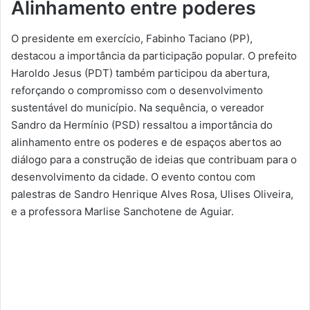
Alinhamento entre poderes
O presidente em exercício, Fabinho Taciano (PP),
destacou a importância da participação popular. O prefeito
Haroldo Jesus (PDT) também participou da abertura,
reforçando o compromisso com o desenvolvimento
sustentável do município. Na sequência, o vereador
Sandro da Hermínio (PSD) ressaltou a importância do
alinhamento entre os poderes e de espaços abertos ao
diálogo para a construção de ideias que contribuam para o
desenvolvimento da cidade. O evento contou com
palestras de Sandro Henrique Alves Rosa, Ulises Oliveira,
e a professora Marlise Sanchotene de Aguiar.