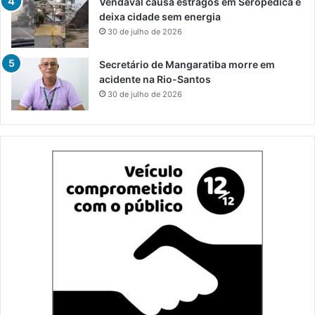
Vendaval causa estragos em Seropédica e
deixa cidade sem energia
30 de julho de 2026
Secretário de Mangaratiba morre em
acidente na Rio-Santos
30 de julho de 2026