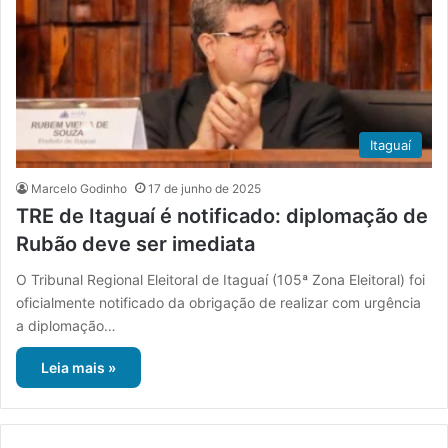
Itaguaí
Marcelo Godinho
17 de junho de 2025
TRE de Itaguaí é notificado: diplomação de
Rubão deve ser imediata
O Tribunal Regional Eleitoral de Itaguaí (105ª Zona Eleitoral) foi
oficialmente notificado da obrigação de realizar com urgência
a diplomação…
Leia mais »