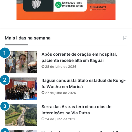
Mais lidas na semana
Após corrente de oração em hospital,
paciente recebe alta em Itaguaí
28 de julho de 2026
Itaguaí conquista título estadual de Kung-
fu Wushu em Maricá
27 de julho de 2026
Serra das Araras terá cinco dias de
interdições na Via Dutra
24 de julho de 2026