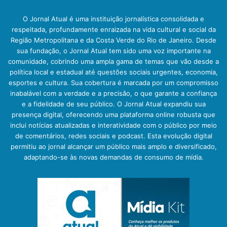
O Jornal Atual é uma instituição jornalística consolidada e
respeitada, profundamente enraizada na vida cultural e social da
Região Metropolitana e da Costa Verde do Rio de Janeiro. Desde
sua fundação, o Jornal Atual tem sido uma voz importante na
comunidade, cobrindo uma ampla gama de temas que vão desde a
política local e estadual até questões sociais urgentes, economia,
esportes e cultura. Sua cobertura é marcada por um compromisso
inabalável com a verdade e a precisão, o que garante a confiança
e a fidelidade de seu público. O Jornal Atual expandiu sua
presença digital, oferecendo uma plataforma online robusta que
inclui notícias atualizadas e interatividade com o público por meio
de comentários, redes sociais e podcast. Esta evolução digital
permitiu ao jornal alcançar um público mais amplo e diversificado,
adaptando-se às novas demandas de consumo de mídia.