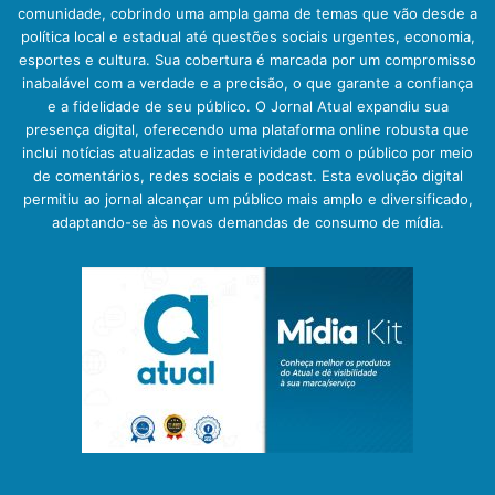
comunidade, cobrindo uma ampla gama de temas que vão desde a
política local e estadual até questões sociais urgentes, economia,
esportes e cultura. Sua cobertura é marcada por um compromisso
inabalável com a verdade e a precisão, o que garante a confiança
e a fidelidade de seu público. O Jornal Atual expandiu sua
presença digital, oferecendo uma plataforma online robusta que
inclui notícias atualizadas e interatividade com o público por meio
de comentários, redes sociais e podcast. Esta evolução digital
permitiu ao jornal alcançar um público mais amplo e diversificado,
adaptando-se às novas demandas de consumo de mídia.