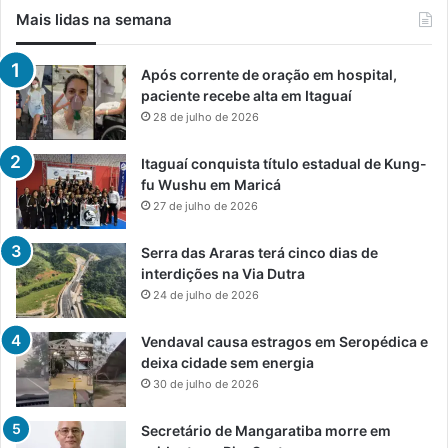
Mais lidas na semana
Após corrente de oração em hospital,
paciente recebe alta em Itaguaí
28 de julho de 2026
Itaguaí conquista título estadual de Kung-
fu Wushu em Maricá
27 de julho de 2026
Serra das Araras terá cinco dias de
interdições na Via Dutra
24 de julho de 2026
Vendaval causa estragos em Seropédica e
deixa cidade sem energia
30 de julho de 2026
Secretário de Mangaratiba morre em