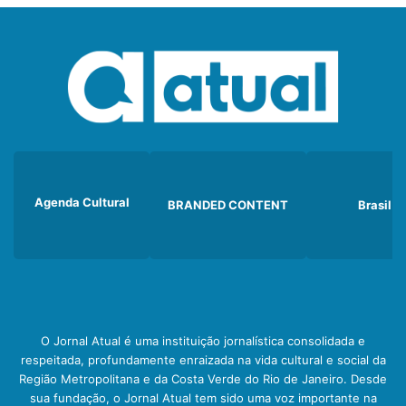
Agenda Cultural
BRANDED CONTENT
Brasil
O Jornal Atual é uma instituição jornalística consolidada e
respeitada, profundamente enraizada na vida cultural e social da
Região Metropolitana e da Costa Verde do Rio de Janeiro. Desde
sua fundação, o Jornal Atual tem sido uma voz importante na