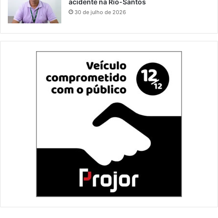
acidente na Rio-Santos
30 de julho de 2026