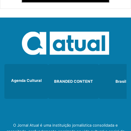
Agenda Cultural
BRANDED CONTENT
Brasil
O Jornal Atual é uma instituição jornalística consolidada e