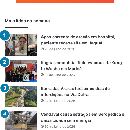
Mais lidas na semana
Após corrente de oração em hospital,
paciente recebe alta em Itaguaí
28 de julho de 2026
Itaguaí conquista título estadual de Kung-
fu Wushu em Maricá
27 de julho de 2026
Serra das Araras terá cinco dias de
interdições na Via Dutra
24 de julho de 2026
Vendaval causa estragos em Seropédica e
deixa cidade sem energia
30 de julho de 2026