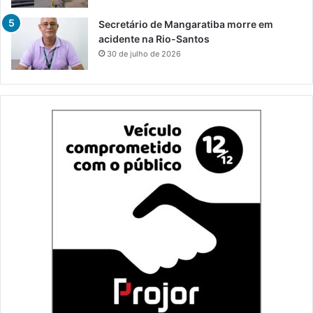
Secretário de Mangaratiba morre em
acidente na Rio-Santos
30 de julho de 2026