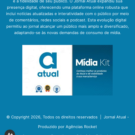
e a fidelidade de seu público. O Jornal Atual expandiu sua
presença digital, oferecendo uma plataforma online robusta que
inclui notícias atualizadas e interatividade com o público por meio
de comentários, redes sociais e podcast. Esta evolução digital
permitiu ao jornal alcançar um público mais amplo e diversificado,
adaptando-se às novas demandas de consumo de mídia.
© Copyright 2026, Todos os direitos reservados |
Jornal Atual -
Produzido por Agências Rocket
A+