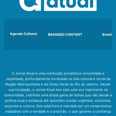
Agenda Cultural
BRANDED CONTENT
Brasil
O Jornal Atual é uma instituição jornalística consolidada e
respeitada, profundamente enraizada na vida cultural e social da
Região Metropolitana e da Costa Verde do Rio de Janeiro. Desde
sua fundação, o Jornal Atual tem sido uma voz importante na
comunidade, cobrindo uma ampla gama de temas que vão desde a
política local e estadual até questões sociais urgentes, economia,
esportes e cultura. Sua cobertura é marcada por um compromisso
inabalável com a verdade e a precisão, o que garante a confiança