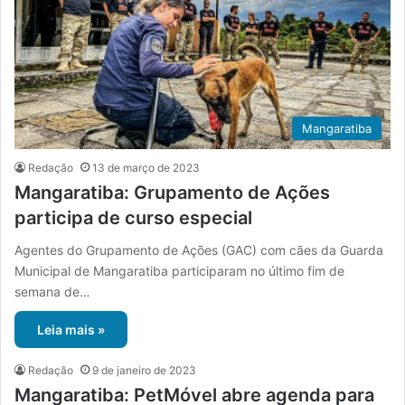
Mangaratiba
Redação
13 de março de 2023
Mangaratiba: Grupamento de Ações
participa de curso especial
Agentes do Grupamento de Ações (GAC) com cães da Guarda
Municipal de Mangaratiba participaram no último fim de
semana de…
Leia mais »
Redação
9 de janeiro de 2023
Mangaratiba: PetMóvel abre agenda para