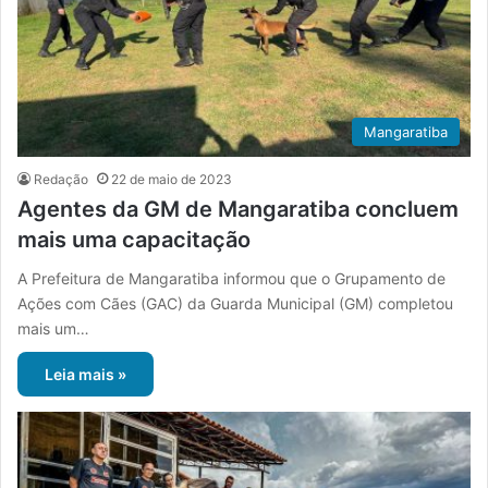
Mangaratiba
Redação
22 de maio de 2023
Agentes da GM de Mangaratiba concluem
mais uma capacitação
A Prefeitura de Mangaratiba informou que o Grupamento de
Ações com Cães (GAC) da Guarda Municipal (GM) completou
mais um…
Leia mais »