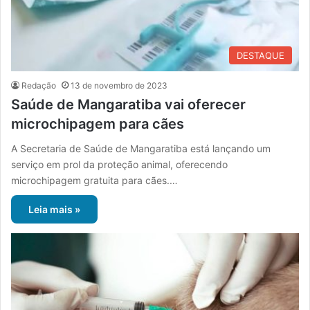
DESTAQUE
Redação
13 de novembro de 2023
Saúde de Mangaratiba vai oferecer
microchipagem para cães
A Secretaria de Saúde de Mangaratiba está lançando um
serviço em prol da proteção animal, oferecendo
microchipagem gratuita para cães.…
Leia mais »