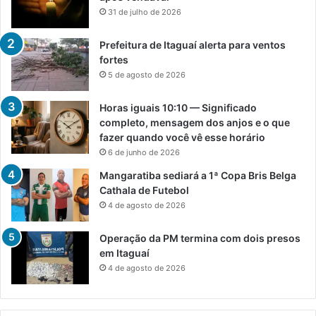
31 de julho de 2026
Prefeitura de Itaguaí alerta para ventos
fortes
5 de agosto de 2026
Horas iguais 10:10 — Significado
completo, mensagem dos anjos e o que
fazer quando você vê esse horário
6 de junho de 2026
Mangaratiba sediará a 1ª Copa Bris Belga
Cathala de Futebol
4 de agosto de 2026
Operação da PM termina com dois presos
em Itaguaí
4 de agosto de 2026