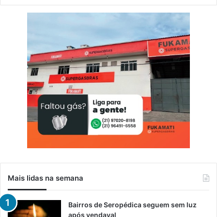
Mais lidas na semana
Bairros de Seropédica seguem sem luz
após vendaval