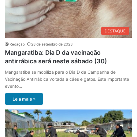
DESTAQUE
Redação
28 de setembro de 2023
Mangaratiba: Dia D da vacinação
antirrábica será neste sábado (30)
Mangaratiba se mobiliza para o Dia D da Campanha de
Vacinação Antirrábica voltada a cães e gatos. Este importante
evento…
Leia mais »