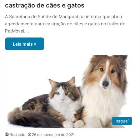
castração de cães e gatos
A Secretaria de Saúde de Mangaratiba informa que abriu
agendamento para castração de cães e gatos no trailer do
PetMóvel.…
Leia mais »
Itaguaí
Redação
26 de novembro de 2021