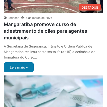
DESTAQUE
Redação
15 de março de 2024
Mangaratiba promove curso de
adestramento de cães para agentes
municipais
A Secretaria de Segurança, Trânsito e Ordem Pública de
Mangaratiba realizou nesta sexta-feira (15) a cerimônia de
formatura do Curso…
Leia mais »