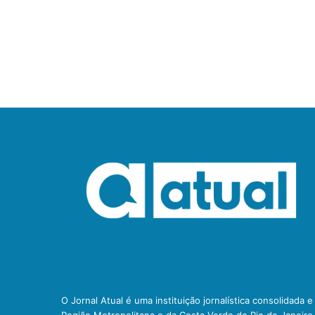
O Jornal Atual é uma instituição jornalística consolidada 