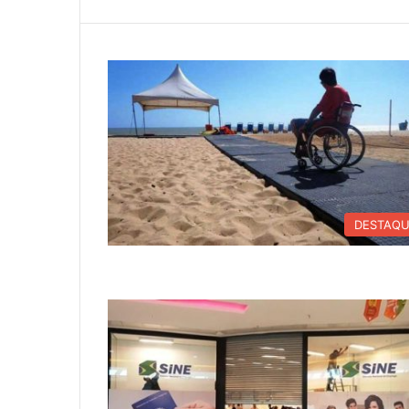
DESTAQ