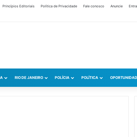
Princípios Editoriais
Política de Privacidade
Fale conosco
Anuncie
Entra
CA
RIO DE JANEIRO
POLÍCIA
POLÍTICA
OPORTUNIDAD