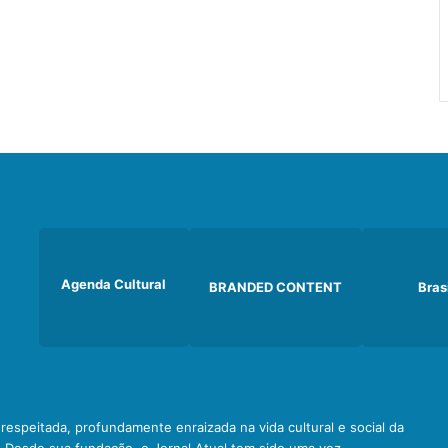
Agenda Cultural
BRANDED CONTENT
Bras
e respeitada, profundamente enraizada na vida cultural e social da