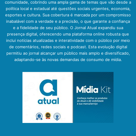
comunidade, cobrindo uma ampla gama de temas que vão desde a
política local e estadual até questões sociais urgentes, economia,
esportes e cultura. Sua cobertura é marcada por um compromisso
inabalável com a verdade e a precisão, o que garante a confiança
e a fidelidade de seu público. O Jornal Atual expandiu sua
presença digital, oferecendo uma plataforma online robusta que
inclui notícias atualizadas e interatividade com o público por meio
de comentários, redes sociais e podcast. Esta evolução digital
permitiu ao jornal alcançar um público mais amplo e diversificado,
adaptando-se às novas demandas de consumo de mídia.