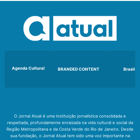
Agenda Cultural
BRANDED CONTENT
Brasil
O Jornal Atual é uma instituição jornalística consolidada e
respeitada, profundamente enraizada na vida cultural e social da
Região Metropolitana e da Costa Verde do Rio de Janeiro. Desde
sua fundação, o Jornal Atual tem sido uma voz importante na