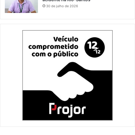
30 de julho de 2026