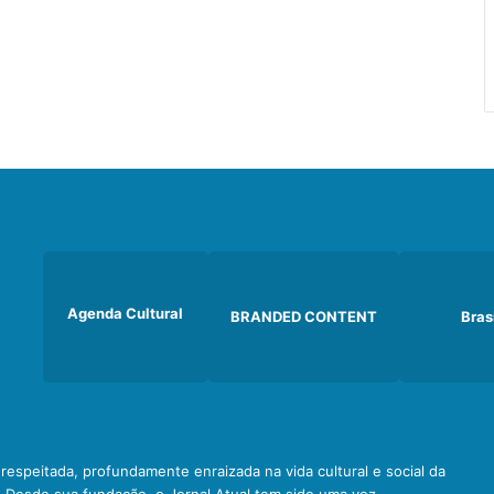
Agenda Cultural
BRANDED CONTENT
Bras
e respeitada, profundamente enraizada na vida cultural e social da