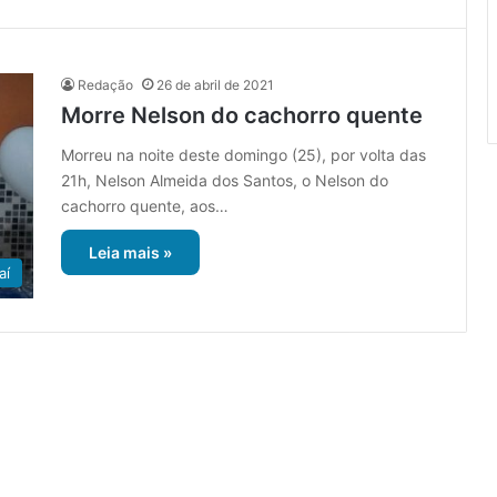
Redação
26 de abril de 2021
Morre Nelson do cachorro quente
Morreu na noite deste domingo (25), por volta das
21h, Nelson Almeida dos Santos, o Nelson do
cachorro quente, aos…
Leia mais »
aí