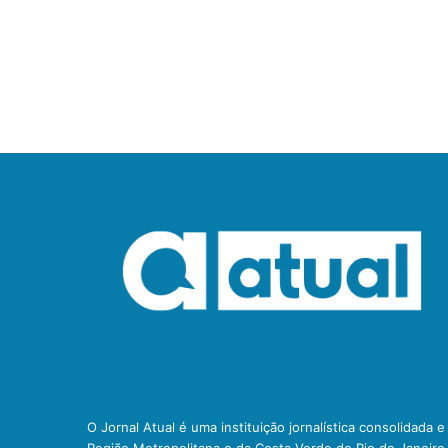
O Jornal Atual é uma instituição jornalística consolidada 