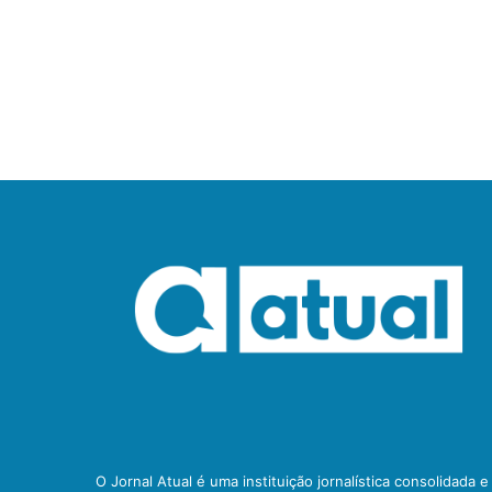
O Jornal Atual é uma instituição jornalística consolidada 