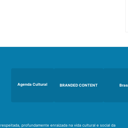
Agenda Cultural
BRANDED CONTENT
Bras
e respeitada, profundamente enraizada na vida cultural e social da