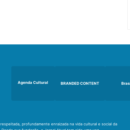
Agenda Cultural
BRANDED CONTENT
Bras
e respeitada, profundamente enraizada na vida cultural e social da