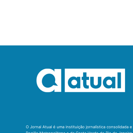
O Jornal Atual é uma instituição jornalística consolidada 