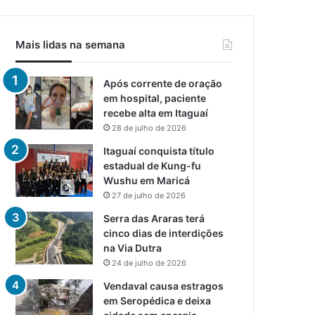
Mais lidas na semana
Após corrente de oração
em hospital, paciente
recebe alta em Itaguaí
28 de julho de 2026
Itaguaí conquista título
estadual de Kung-fu
Wushu em Maricá
27 de julho de 2026
Serra das Araras terá
cinco dias de interdições
na Via Dutra
24 de julho de 2026
Vendaval causa estragos
em Seropédica e deixa