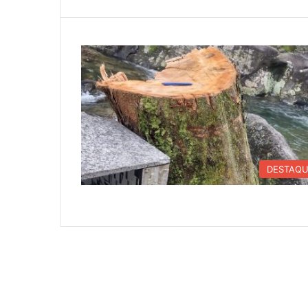
DESTAQ