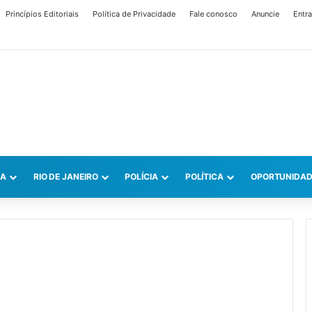
Princípios Editoriais
Política de Privacidade
Fale conosco
Anuncie
Entra
CA
RIO DE JANEIRO
POLÍCIA
POLÍTICA
OPORTUNIDAD