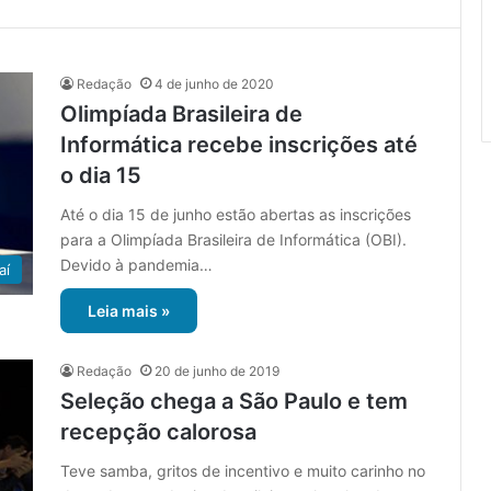
Redação
4 de junho de 2020
Olimpíada Brasileira de
Informática recebe inscrições até
o dia 15
Até o dia 15 de junho estão abertas as inscrições
para a Olimpíada Brasileira de Informática (OBI).
Devido à pandemia…
aí
Leia mais »
Redação
20 de junho de 2019
Seleção chega a São Paulo e tem
recepção calorosa
Teve samba, gritos de incentivo e muito carinho no