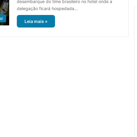
desembarque do time brasileiro no hotel onde a
delegação ficará hospedada…
al
Leia mais »