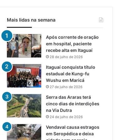
Mais lidas na semana
Após corrente de oração
em hospital, paciente
recebe alta em Itaguaí
28 de julho de 2026
Itaguaí conquista título
estadual de Kung-fu
Wushu em Maricá
27 de julho de 2026
Serra das Araras terá
cinco dias de interdições
na Via Dutra
24 de julho de 2026
Vendaval causa estragos
em Seropédica e deixa