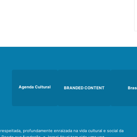
Agenda Cultural
BRANDED CONTENT
Bras
e respeitada, profundamente enraizada na vida cultural e social da