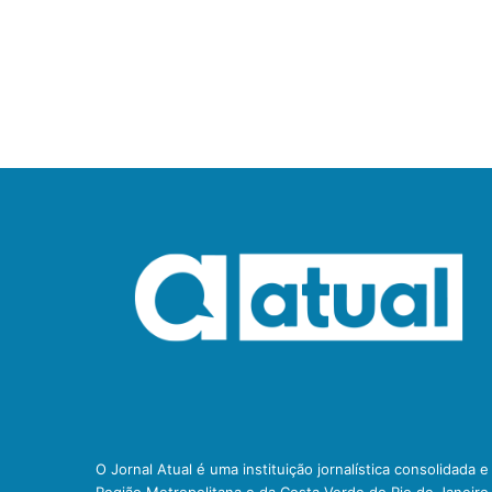
O Jornal Atual é uma instituição jornalística consolidada 