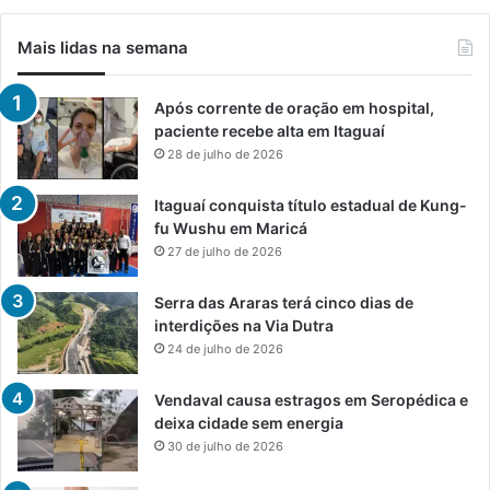
Mais lidas na semana
Após corrente de oração em hospital,
paciente recebe alta em Itaguaí
28 de julho de 2026
Itaguaí conquista título estadual de Kung-
fu Wushu em Maricá
27 de julho de 2026
Serra das Araras terá cinco dias de
interdições na Via Dutra
24 de julho de 2026
Vendaval causa estragos em Seropédica e
deixa cidade sem energia
30 de julho de 2026