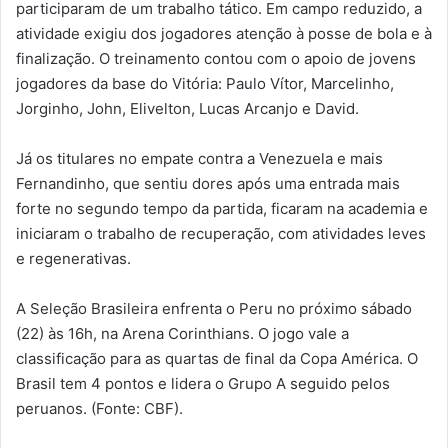
participaram de um trabalho tático. Em campo reduzido, a
atividade exigiu dos jogadores atenção à posse de bola e à
finalização. O treinamento contou com o apoio de jovens
jogadores da base do Vitória: Paulo Vítor, Marcelinho,
Jorginho, John, Elivelton, Lucas Arcanjo e David.
Já os titulares no empate contra a Venezuela e mais
Fernandinho, que sentiu dores após uma entrada mais
forte no segundo tempo da partida, ficaram na academia e
iniciaram o trabalho de recuperação, com atividades leves
e regenerativas.
A Seleção Brasileira enfrenta o Peru no próximo sábado
(22) às 16h, na Arena Corinthians. O jogo vale a
classificação para as quartas de final da Copa América. O
Brasil tem 4 pontos e lidera o Grupo A seguido pelos
peruanos. (Fonte: CBF).