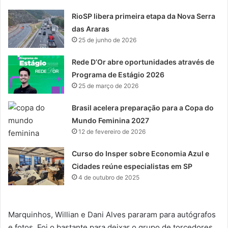
RioSP libera primeira etapa da Nova Serra
das Araras
25 de junho de 2026
Rede D’Or abre oportunidades através de
Programa de Estágio 2026
25 de março de 2026
Brasil acelera preparação para a Copa do
Mundo Feminina 2027
12 de fevereiro de 2026
Curso do Insper sobre Economia Azul e
Cidades reúne especialistas em SP
4 de outubro de 2025
Marquinhos, Willian e Dani Alves pararam para autógrafos
e fotos. Foi o bastante para deixar o grupo de torcedores