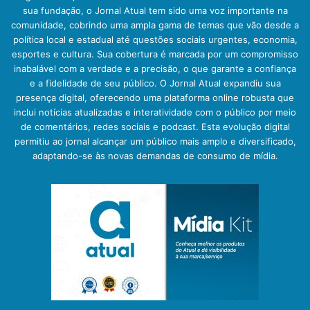
sua fundação, o Jornal Atual tem sido uma voz importante na
comunidade, cobrindo uma ampla gama de temas que vão desde a
política local e estadual até questões sociais urgentes, economia,
esportes e cultura. Sua cobertura é marcada por um compromisso
inabalável com a verdade e a precisão, o que garante a confiança
e a fidelidade de seu público. O Jornal Atual expandiu sua
presença digital, oferecendo uma plataforma online robusta que
inclui notícias atualizadas e interatividade com o público por meio
de comentários, redes sociais e podcast. Esta evolução digital
permitiu ao jornal alcançar um público mais amplo e diversificado,
adaptando-se às novas demandas de consumo de mídia.