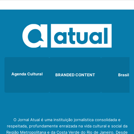
Agenda Cultural
BRANDED CONTENT
Brasil
O Jornal Atual é uma instituição jornalística consolidada e
respeitada, profundamente enraizada na vida cultural e social da
Região Metropolitana e da Costa Verde do Rio de Janeiro. Desde