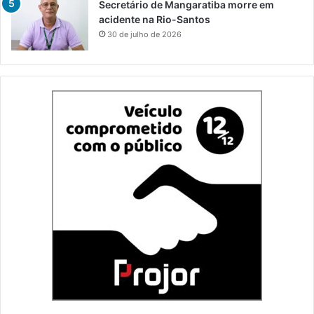
Secretário de Mangaratiba morre em
acidente na Rio-Santos
30 de julho de 2026