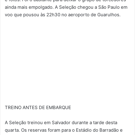
ainda mais empolgado. A Seleção chegou a São Paulo em
voo que pousou às 22h30 no aeroporto de Guarulhos.
TREINO ANTES DE EMBARQUE
A Seleção treinou em Salvador durante a tarde desta
quarta. Os reservas foram para o Estádio do Barradão e