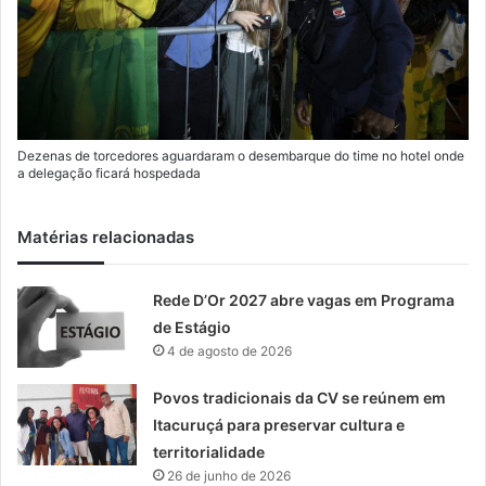
Dezenas de torcedores aguardaram o desembarque do time no hotel onde
a delegação ficará hospedada
Matérias relacionadas
Rede D’Or 2027 abre vagas em Programa
de Estágio
4 de agosto de 2026
Povos tradicionais da CV se reúnem em
Itacuruçá para preservar cultura e
territorialidade
26 de junho de 2026