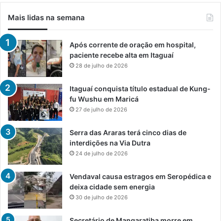
Mais lidas na semana
Após corrente de oração em hospital,
paciente recebe alta em Itaguaí
28 de julho de 2026
Itaguaí conquista título estadual de Kung-
fu Wushu em Maricá
27 de julho de 2026
Serra das Araras terá cinco dias de
interdições na Via Dutra
24 de julho de 2026
Vendaval causa estragos em Seropédica e
deixa cidade sem energia
30 de julho de 2026
Secretário de Mangaratiba morre em