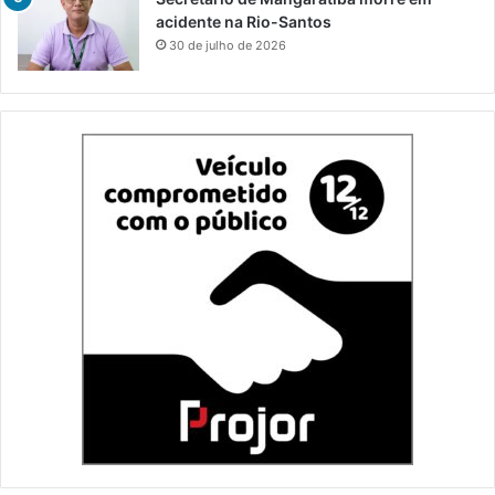
acidente na Rio-Santos
30 de julho de 2026