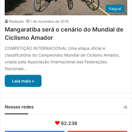
Itaguaí
Redação
1 de novembro de 2018
Mangaratiba será o cenário do Mundial de
Ciclismo Amador
COMPETIÇÃO INTERNACIONAL Uma etapa oficial e
classificatória do Campeonato Mundial de Ciclismo Amador,
criada pela Associação Internacional das Federações
Nacionais…
Leia mais »
Nossas redes
62.238