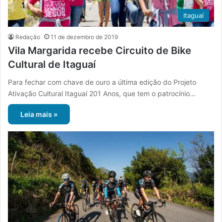
Itaguaí
Redação
11 de dezembro de 2019
Vila Margarida recebe Circuito de Bike
Cultural de Itaguaí
Para fechar com chave de ouro a última edição do Projeto
Ativação Cultural Itaguaí 201 Anos, que tem o patrocínio…
Leia mais »