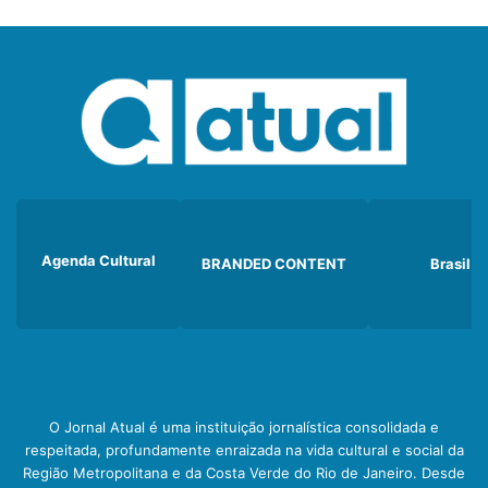
Agenda Cultural
BRANDED CONTENT
Brasil
O Jornal Atual é uma instituição jornalística consolidada e
respeitada, profundamente enraizada na vida cultural e social da
Região Metropolitana e da Costa Verde do Rio de Janeiro. Desde