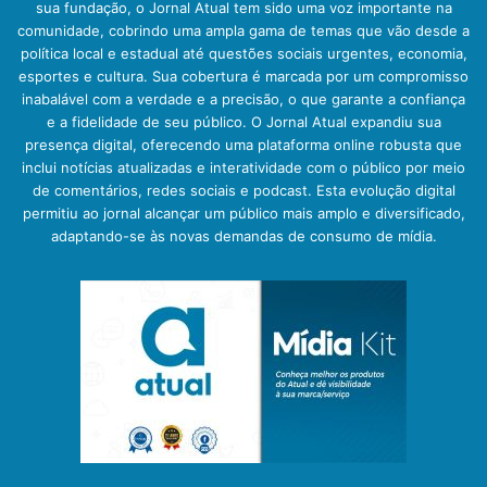
sua fundação, o Jornal Atual tem sido uma voz importante na
comunidade, cobrindo uma ampla gama de temas que vão desde a
política local e estadual até questões sociais urgentes, economia,
esportes e cultura. Sua cobertura é marcada por um compromisso
inabalável com a verdade e a precisão, o que garante a confiança
e a fidelidade de seu público. O Jornal Atual expandiu sua
presença digital, oferecendo uma plataforma online robusta que
inclui notícias atualizadas e interatividade com o público por meio
de comentários, redes sociais e podcast. Esta evolução digital
permitiu ao jornal alcançar um público mais amplo e diversificado,
adaptando-se às novas demandas de consumo de mídia.