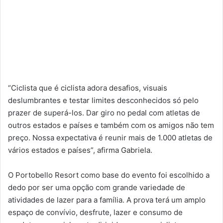
“Ciclista que é ciclista adora desafios, visuais
deslumbrantes e testar limites desconhecidos só pelo
prazer de superá-los. Dar giro no pedal com atletas de
outros estados e países e também com os amigos não tem
preço. Nossa expectativa é reunir mais de 1.000 atletas de
vários estados e países”, afirma Gabriela.
O Portobello Resort como base do evento foi escolhido a
dedo por ser uma opção com grande variedade de
atividades de lazer para a família. A prova terá um amplo
espaço de convívio, desfrute, lazer e consumo de