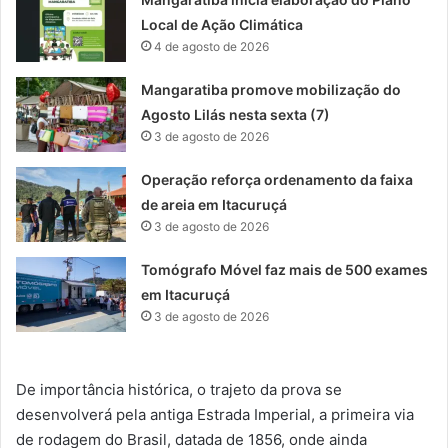
Local de Ação Climática
4 de agosto de 2026
Mangaratiba promove mobilização do
Agosto Lilás nesta sexta (7)
3 de agosto de 2026
Operação reforça ordenamento da faixa
de areia em Itacuruçá
3 de agosto de 2026
Tomógrafo Móvel faz mais de 500 exames
em Itacuruçá
3 de agosto de 2026
De importância histórica, o trajeto da prova se
desenvolverá pela antiga Estrada Imperial, a primeira via
de rodagem do Brasil, datada de 1856, onde ainda