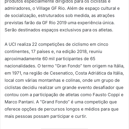
produtos especialmente dirigidos para os ciclistas e
admiradores, o Village GF Rio. Além de espaço cultural e
de socialização, estruturados sob medida, as atrações
previstas farão da GF Rio 2019 uma experiência única.
Serão destinados espaços exclusivos para os atletas.
A UCI realiza 22 competições de ciclismo em cinco
continentes, 17 países e, na edição 2018, reuniu
aproximadamente 60 mil participantes de 65
nacionalidades. O termo “Gran Fondo” tem origem na Itália,
em 1971, na região de Cesenatico, Costa Adriática da Itália,
local com várias montanhas e colinas, onde um grupo de
ciclistas decidiu realizar um grande evento desafiador que
contou com a participação de atletas como Fausto Coppi e
Marco Pantani. A “Grand Fondo” é uma competição que
oferece opções de percursos longos e médios para que
mais pessoas possam participar e curtir.