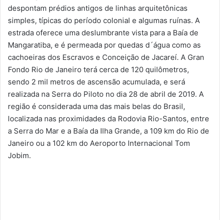
despontam prédios antigos de linhas arquitetônicas
simples, típicas do período colonial e algumas ruínas. A
estrada oferece uma deslumbrante vista para a Baía de
Mangaratiba, e é permeada por quedas d´água como as
cachoeiras dos Escravos e Conceição de Jacareí. A Gran
Fondo Rio de Janeiro terá cerca de 120 quilômetros,
sendo 2 mil metros de ascensão acumulada, e será
realizada na Serra do Piloto no dia 28 de abril de 2019. A
região é considerada uma das mais belas do Brasil,
localizada nas proximidades da Rodovia Rio-Santos, entre
a Serra do Mar e a Baía da Ilha Grande, a 109 km do Rio de
Janeiro ou a 102 km do Aeroporto Internacional Tom
Jobim.