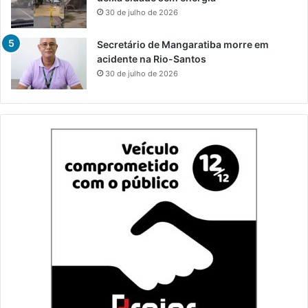
30 de julho de 2026
Secretário de Mangaratiba morre em
acidente na Rio-Santos
30 de julho de 2026