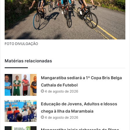
FOTO DIVULGAÇÃO
Matérias relacionadas
Mangaratiba sediará a 1ª Copa Bris Belga
Cathala de Futebol
4 de agosto de 2026
Educação de Jovens, Adultos e Idosos
chega à Ilha da Marambaia
4 de agosto de 2026
Mangaratiba inicia elaboração do Plano