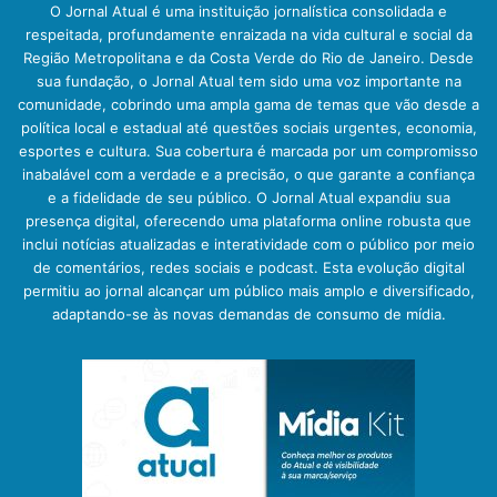
O Jornal Atual é uma instituição jornalística consolidada e
respeitada, profundamente enraizada na vida cultural e social da
Região Metropolitana e da Costa Verde do Rio de Janeiro. Desde
sua fundação, o Jornal Atual tem sido uma voz importante na
comunidade, cobrindo uma ampla gama de temas que vão desde a
política local e estadual até questões sociais urgentes, economia,
esportes e cultura. Sua cobertura é marcada por um compromisso
inabalável com a verdade e a precisão, o que garante a confiança
e a fidelidade de seu público. O Jornal Atual expandiu sua
presença digital, oferecendo uma plataforma online robusta que
inclui notícias atualizadas e interatividade com o público por meio
de comentários, redes sociais e podcast. Esta evolução digital
permitiu ao jornal alcançar um público mais amplo e diversificado,
adaptando-se às novas demandas de consumo de mídia.