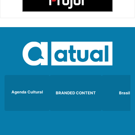
Agenda Cultural
BRANDED CONTENT
Brasil