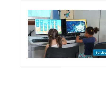
Serviç