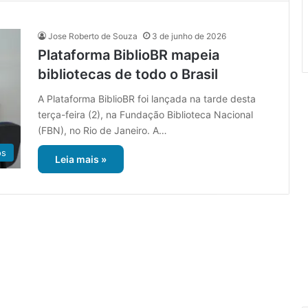
Jose Roberto de Souza
3 de junho de 2026
Plataforma BiblioBR mapeia
bibliotecas de todo o Brasil
A Plataforma BiblioBR foi lançada na tarde desta
terça-feira (2), na Fundação Biblioteca Nacional
(FBN), no Rio de Janeiro. A…
os
Leia mais »