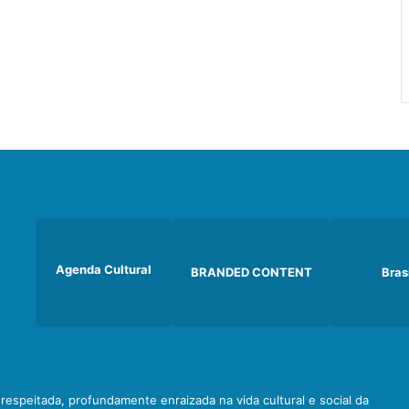
Agenda Cultural
BRANDED CONTENT
Bras
e respeitada, profundamente enraizada na vida cultural e social da