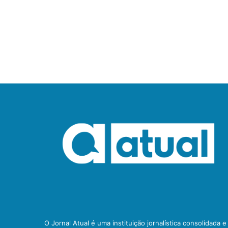
O Jornal Atual é uma instituição jornalística consolidada 