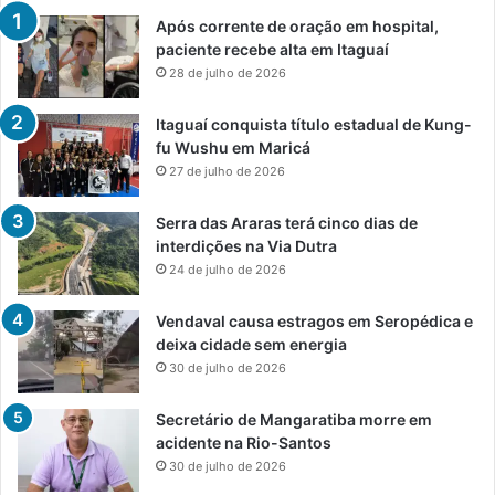
Após corrente de oração em hospital,
paciente recebe alta em Itaguaí
28 de julho de 2026
Itaguaí conquista título estadual de Kung-
fu Wushu em Maricá
27 de julho de 2026
Serra das Araras terá cinco dias de
interdições na Via Dutra
24 de julho de 2026
Vendaval causa estragos em Seropédica e
deixa cidade sem energia
30 de julho de 2026
Secretário de Mangaratiba morre em
acidente na Rio-Santos
30 de julho de 2026