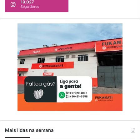
19.027
Seguidores
Mais lidas na semana