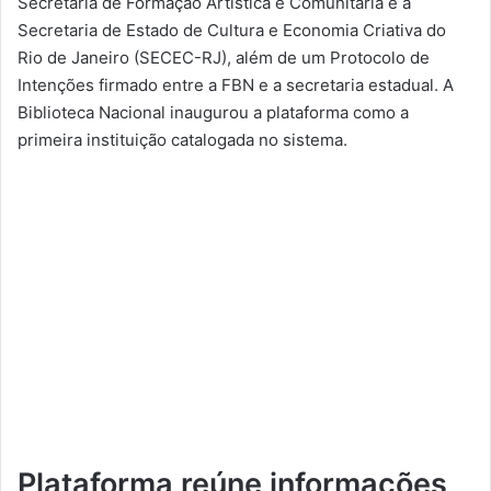
Secretaria de Formação Artística e Comunitária e a
Secretaria de Estado de Cultura e Economia Criativa do
Rio de Janeiro (SECEC-RJ), além de um Protocolo de
Intenções firmado entre a FBN e a secretaria estadual. A
Biblioteca Nacional inaugurou a plataforma como a
primeira instituição catalogada no sistema.
Plataforma reúne informações