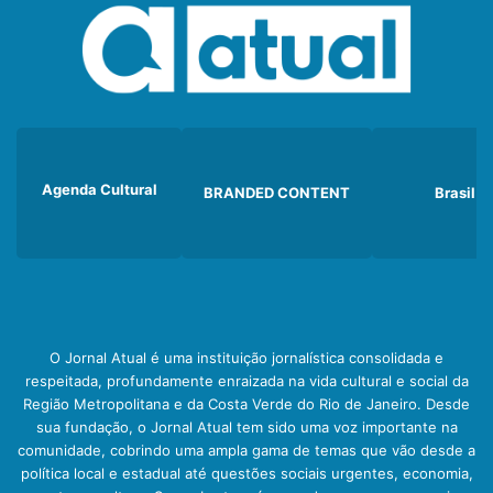
Agenda Cultural
BRANDED CONTENT
Brasil
O Jornal Atual é uma instituição jornalística consolidada e
respeitada, profundamente enraizada na vida cultural e social da
Região Metropolitana e da Costa Verde do Rio de Janeiro. Desde
sua fundação, o Jornal Atual tem sido uma voz importante na
comunidade, cobrindo uma ampla gama de temas que vão desde a
política local e estadual até questões sociais urgentes, economia,