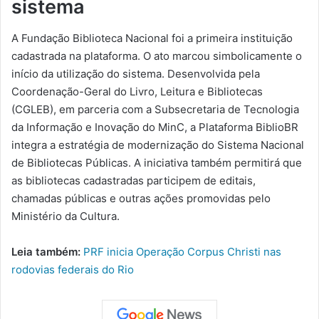
sistema
A Fundação Biblioteca Nacional foi a primeira instituição
cadastrada na plataforma. O ato marcou simbolicamente o
início da utilização do sistema. Desenvolvida pela
Coordenação-Geral do Livro, Leitura e Bibliotecas
(CGLEB), em parceria com a Subsecretaria de Tecnologia
da Informação e Inovação do MinC, a Plataforma BiblioBR
integra a estratégia de modernização do Sistema Nacional
de Bibliotecas Públicas. A iniciativa também permitirá que
as bibliotecas cadastradas participem de editais,
chamadas públicas e outras ações promovidas pelo
Ministério da Cultura.
Leia também:
PRF inicia Operação Corpus Christi nas
rodovias federais do Rio