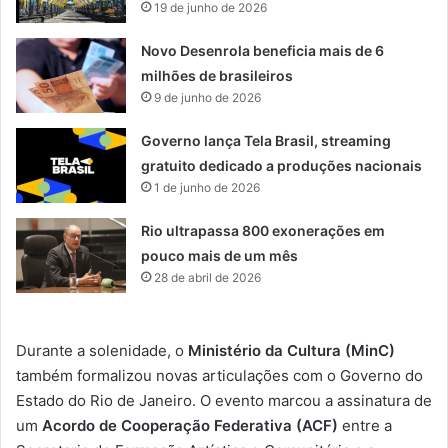
19 de junho de 2026
Novo Desenrola beneficia mais de 6
milhões de brasileiros
9 de junho de 2026
Governo lança Tela Brasil, streaming
gratuito dedicado a produções nacionais
1 de junho de 2026
Rio ultrapassa 800 exonerações em
pouco mais de um mês
28 de abril de 2026
Durante a solenidade, o
Ministério da Cultura (MinC)
também formalizou novas articulações com o Governo do
Estado do Rio de Janeiro. O evento marcou a assinatura de
um
Acordo de Cooperação Federativa (ACF)
entre a