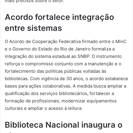
mais precisos sobre o setor.
Acordo fortalece integração
entre sistemas
O Acordo de Cooperação Federativa firmado entre o MinC
e o Governo do Estado do Rio de Janeiro formaliza a
integração do sistema estadual ao SNBP. O instrumento
reforça o compromisso conjunto com a manutenção e o
fortalecimento das políticas públicas voltadas às
bibliotecas. Com vigência de 30 anos, o acordo estabelece
bases para ações colaborativas. A medida busca ampliar a
qualificação dos serviços bibliotecários, fortalecer a
formação de profissionais, modernizar equipamentos
culturais e ampliar o acesso à leitura.
Biblioteca Nacional inaugura o