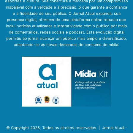
esportes e cultura. Sua cobertura é marcada por um compromisso
inabalável com a verdade e a precisão, o que garante a confiança
e a fidelidade de seu público. O Jornal Atual expandiu sua
presença digital, oferecendo uma plataforma online robusta que
inclui notícias atualizadas e interatividade com o público por meio
de comentários, redes sociais e podcast. Esta evolução digital
permitiu ao jornal alcançar um público mais amplo e diversificado,
adaptando-se às novas demandas de consumo de mídia.
© Copyright 2026, Todos os direitos reservados |
Jornal Atual -