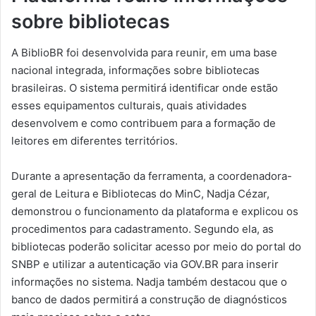
sobre bibliotecas
A BiblioBR foi desenvolvida para reunir, em uma base
nacional integrada, informações sobre bibliotecas
brasileiras. O sistema permitirá identificar onde estão
esses equipamentos culturais, quais atividades
desenvolvem e como contribuem para a formação de
leitores em diferentes territórios.
Durante a apresentação da ferramenta, a coordenadora-
geral de Leitura e Bibliotecas do MinC, Nadja Cézar,
demonstrou o funcionamento da plataforma e explicou os
procedimentos para cadastramento. Segundo ela, as
bibliotecas poderão solicitar acesso por meio do portal do
SNBP e utilizar a autenticação via GOV.BR para inserir
informações no sistema. Nadja também destacou que o
banco de dados permitirá a construção de diagnósticos