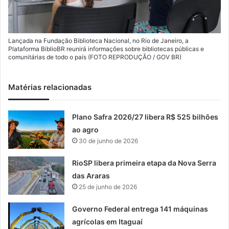
Lançada na Fundação Biblioteca Nacional, no Rio de Janeiro, a
Plataforma BiblioBR reunirá informações sobre bibliotecas públicas e
comunitárias de todo o país (FOTO REPRODUÇÃO / GOV BR)
Matérias relacionadas
Plano Safra 2026/27 libera R$ 525 bilhões
ao agro
30 de junho de 2026
RioSP libera primeira etapa da Nova Serra
das Araras
25 de junho de 2026
Governo Federal entrega 141 máquinas
agrícolas em Itaguaí