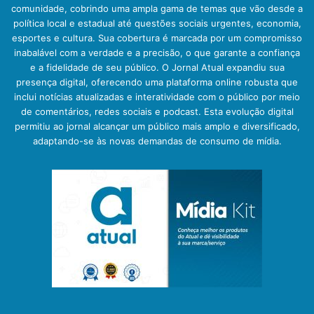
comunidade, cobrindo uma ampla gama de temas que vão desde a
política local e estadual até questões sociais urgentes, economia,
esportes e cultura. Sua cobertura é marcada por um compromisso
inabalável com a verdade e a precisão, o que garante a confiança
e a fidelidade de seu público. O Jornal Atual expandiu sua
presença digital, oferecendo uma plataforma online robusta que
inclui notícias atualizadas e interatividade com o público por meio
de comentários, redes sociais e podcast. Esta evolução digital
permitiu ao jornal alcançar um público mais amplo e diversificado,
adaptando-se às novas demandas de consumo de mídia.