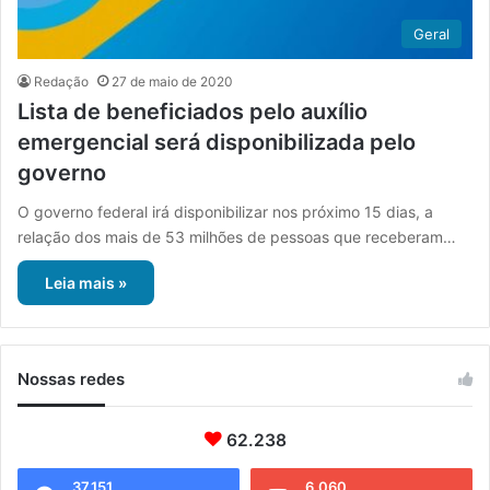
Geral
Redação
27 de maio de 2020
Lista de beneficiados pelo auxílio
emergencial será disponibilizada pelo
governo
O governo federal irá disponibilizar nos próximo 15 dias, a
relação dos mais de 53 milhões de pessoas que receberam…
Leia mais »
Nossas redes
62.238
37.151
6.060