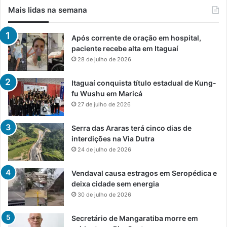
Mais lidas na semana
Após corrente de oração em hospital,
paciente recebe alta em Itaguaí
28 de julho de 2026
Itaguaí conquista título estadual de Kung-
fu Wushu em Maricá
27 de julho de 2026
Serra das Araras terá cinco dias de
interdições na Via Dutra
24 de julho de 2026
Vendaval causa estragos em Seropédica e
deixa cidade sem energia
30 de julho de 2026
Secretário de Mangaratiba morre em