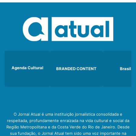
Agenda Cultural
BRANDED CONTENT
Brasil
O Jornal Atual é uma instituição jornalística consolidada e
respeitada, profundamente enraizada na vida cultural e social da
Região Metropolitana e da Costa Verde do Rio de Janeiro. Desde
sua fundação, o Jornal Atual tem sido uma voz importante na