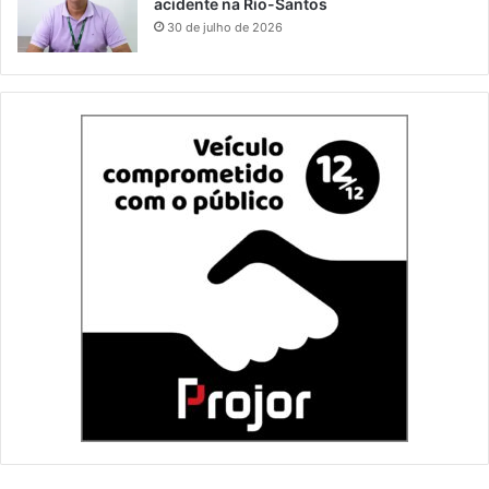
acidente na Rio-Santos
30 de julho de 2026