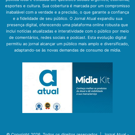
esportes e cultura. Sua cobertura é marcada por um compromisso
inabalável com a verdade e a precisão, o que garante a confiança
e a fidelidade de seu público. O Jornal Atual expandiu sua
presença digital, oferecendo uma plataforma online robusta que
inclui notícias atualizadas e interatividade com o público por meio
de comentários, redes sociais e podcast. Esta evolução digital
permitiu ao jornal alcançar um público mais amplo e diversificado,
adaptando-se às novas demandas de consumo de mídia.
© Copyright 2026, Todos os direitos reservados |
Jornal Atual -