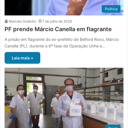
Política
Marcelo Godinho
7 de julho de 2026
PF prende Márcio Canella em flagrante
A prisão em flagrante do ex-prefeito de Belford Roxo, Márcio
Canella (PL), durante a 6ª fase da Operação Unha e…
Leia mais »