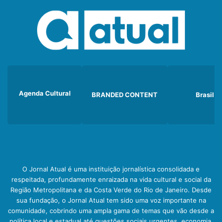
Agenda Cultural
BRANDED CONTENT
Brasil
O Jornal Atual é uma instituição jornalística consolidada e
respeitada, profundamente enraizada na vida cultural e social da
Região Metropolitana e da Costa Verde do Rio de Janeiro. Desde
sua fundação, o Jornal Atual tem sido uma voz importante na
comunidade, cobrindo uma ampla gama de temas que vão desde a
política local e estadual até questões sociais urgentes, economia,