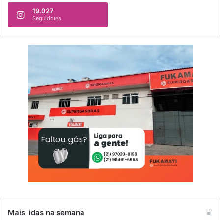
19.027
Seguidores
Mais lidas na semana