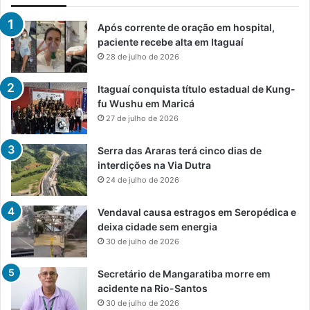
Após corrente de oração em hospital,
paciente recebe alta em Itaguaí
28 de julho de 2026
Itaguaí conquista título estadual de Kung-
fu Wushu em Maricá
27 de julho de 2026
Serra das Araras terá cinco dias de
interdições na Via Dutra
24 de julho de 2026
Vendaval causa estragos em Seropédica e
deixa cidade sem energia
30 de julho de 2026
Secretário de Mangaratiba morre em
acidente na Rio-Santos
30 de julho de 2026