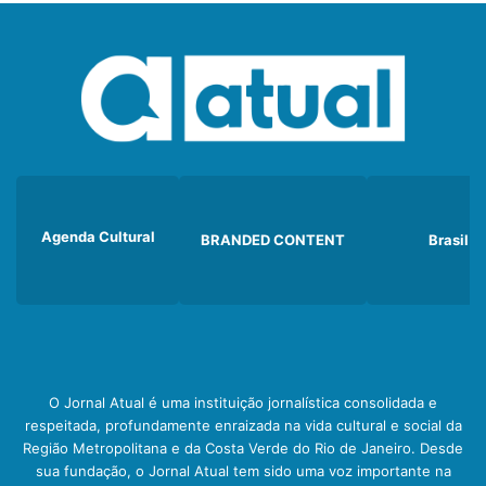
Agenda Cultural
BRANDED CONTENT
Brasil
O Jornal Atual é uma instituição jornalística consolidada e
respeitada, profundamente enraizada na vida cultural e social da
Região Metropolitana e da Costa Verde do Rio de Janeiro. Desde
sua fundação, o Jornal Atual tem sido uma voz importante na