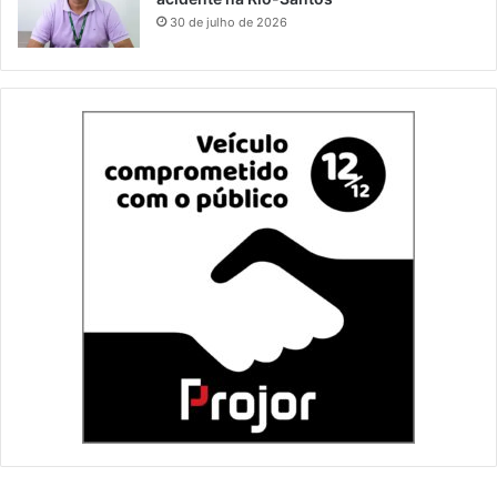
30 de julho de 2026