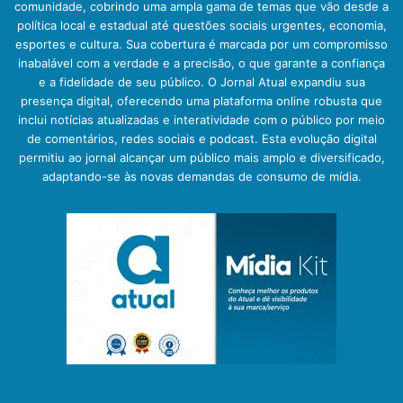
comunidade, cobrindo uma ampla gama de temas que vão desde a
política local e estadual até questões sociais urgentes, economia,
esportes e cultura. Sua cobertura é marcada por um compromisso
inabalável com a verdade e a precisão, o que garante a confiança
e a fidelidade de seu público. O Jornal Atual expandiu sua
presença digital, oferecendo uma plataforma online robusta que
inclui notícias atualizadas e interatividade com o público por meio
de comentários, redes sociais e podcast. Esta evolução digital
permitiu ao jornal alcançar um público mais amplo e diversificado,
adaptando-se às novas demandas de consumo de mídia.