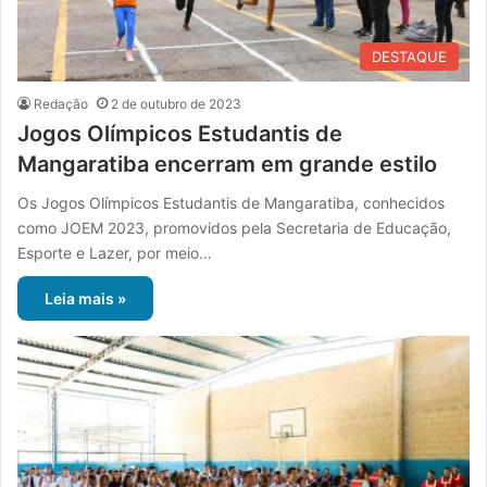
DESTAQUE
Redação
2 de outubro de 2023
Jogos Olímpicos Estudantis de
Mangaratiba encerram em grande estilo
Os Jogos Olímpicos Estudantis de Mangaratiba, conhecidos
como JOEM 2023, promovidos pela Secretaria de Educação,
Esporte e Lazer, por meio…
Leia mais »