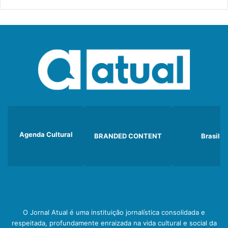
Agenda Cultural
BRANDED CONTENT
Brasil
O Jornal Atual é uma instituição jornalística consolidada e
respeitada, profundamente enraizada na vida cultural e social da