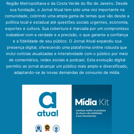
Região Metropolitana e da Costa Verde do Rio de Janeiro. Desde
sua fundação, o Jornal Atual tem sido uma voz importante na
comunidade, cobrindo uma ampla gama de temas que vão desde a
política local e estadual até questões sociais urgentes, economia,
esportes e cultura. Sua cobertura é marcada por um compromisso
inabalável com a verdade e a precisão, o que garante a confiança
e a fidelidade de seu público. O Jornal Atual expandiu sua
presença digital, oferecendo uma plataforma online robusta que
inclui notícias atualizadas e interatividade com o público por meio
de comentários, redes sociais e podcast. Esta evolução digital
permitiu ao jornal alcançar um público mais amplo e diversificado,
adaptando-se às novas demandas de consumo de mídia.