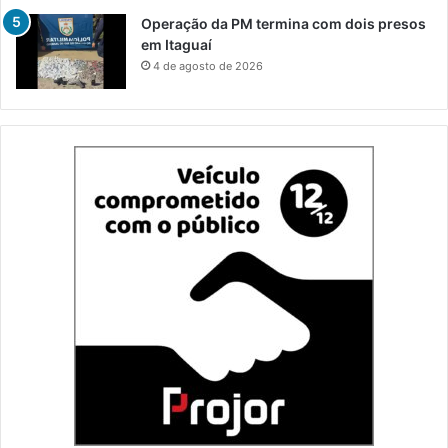
Operação da PM termina com dois presos
em Itaguaí
4 de agosto de 2026