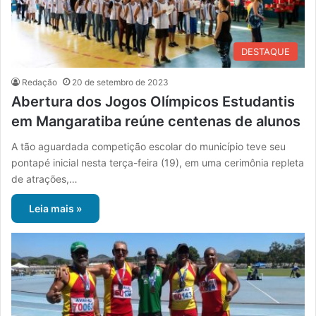
DESTAQUE
Redação
20 de setembro de 2023
Abertura dos Jogos Olímpicos Estudantis
em Mangaratiba reúne centenas de alunos
A tão aguardada competição escolar do município teve seu
pontapé inicial nesta terça-feira (19), em uma cerimônia repleta
de atrações,…
Leia mais »