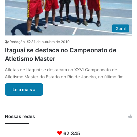
Geral
Redação
31 de outubro de 2019
Itaguaí se destaca no Campeonato de
Atletismo Master
Atletas de Itaguaí se destacam no XXVI Campeonato de
Atletismo Master do Estado do Rio de Janeiro, no último fim…
Leia mais »
Nossas redes
62.345