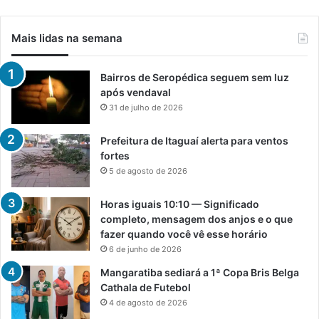
Mais lidas na semana
Bairros de Seropédica seguem sem luz
após vendaval
31 de julho de 2026
Prefeitura de Itaguaí alerta para ventos
fortes
5 de agosto de 2026
Horas iguais 10:10 — Significado
completo, mensagem dos anjos e o que
fazer quando você vê esse horário
6 de junho de 2026
Mangaratiba sediará a 1ª Copa Bris Belga
Cathala de Futebol
4 de agosto de 2026