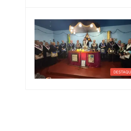
DESTAQ