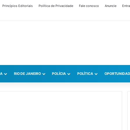
Princípios Editoriais
Política de Privacidade
Fale conosco
Anuncie
Entra
CA
RIO DE JANEIRO
POLÍCIA
POLÍTICA
OPORTUNIDAD