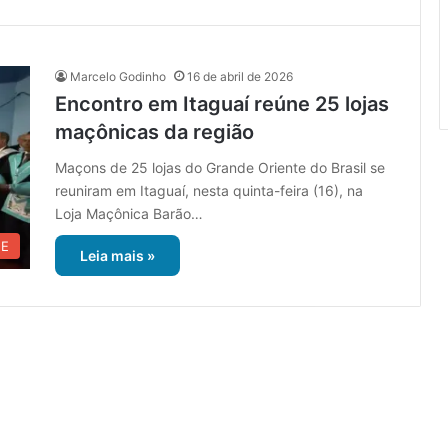
Marcelo Godinho
16 de abril de 2026
Encontro em Itaguaí reúne 25 lojas
maçônicas da região
Maçons de 25 lojas do Grande Oriente do Brasil se
reuniram em Itaguaí, nesta quinta-feira (16), na
Loja Maçônica Barão…
UE
Leia mais »