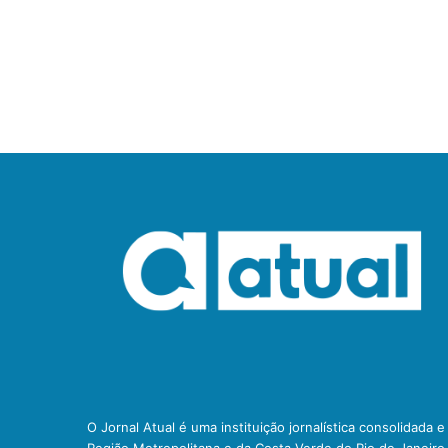
O Jornal Atual é uma instituição jornalística consolidada 