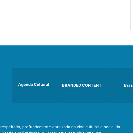
Agenda Cultural
BRANDED CONTENT
Bras
e respeitada, profundamente enraizada na vida cultural e social da