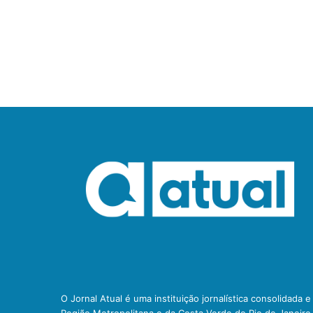
O Jornal Atual é uma instituição jornalística consolidada 