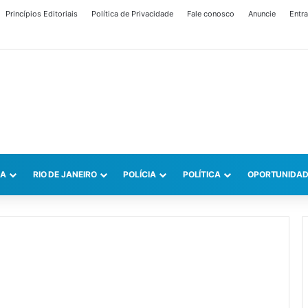
Princípios Editoriais
Política de Privacidade
Fale conosco
Anuncie
Entra
CA
RIO DE JANEIRO
POLÍCIA
POLÍTICA
OPORTUNIDAD