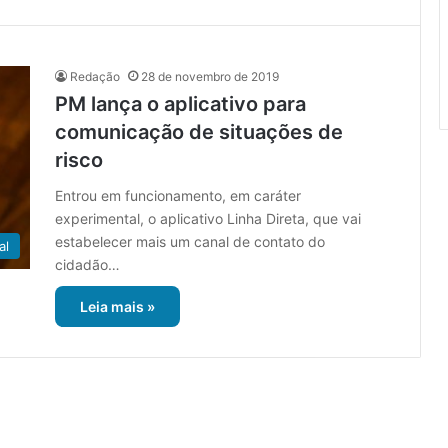
Redação
28 de novembro de 2019
PM lança o aplicativo para
comunicação de situações de
risco
Entrou em funcionamento, em caráter
experimental, o aplicativo Linha Direta, que vai
estabelecer mais um canal de contato do
al
cidadão…
Leia mais »