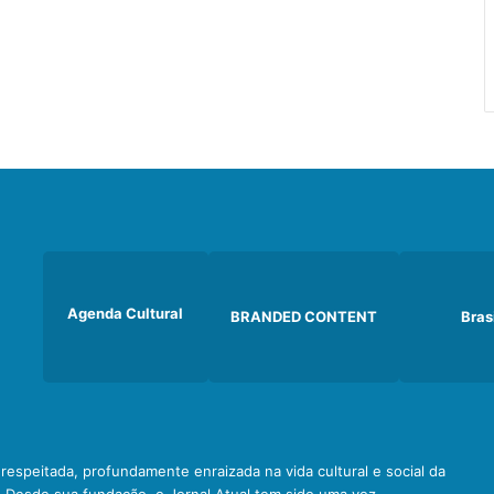
Agenda Cultural
BRANDED CONTENT
Bras
e respeitada, profundamente enraizada na vida cultural e social da