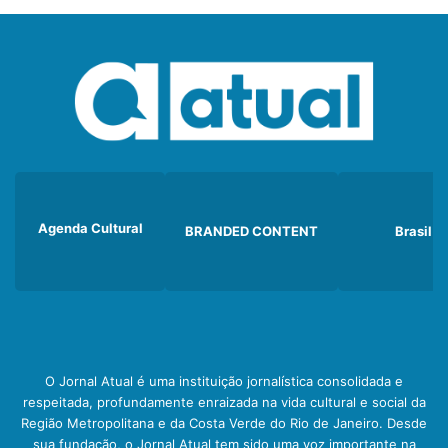
Agenda Cultural
BRANDED CONTENT
Brasil
O Jornal Atual é uma instituição jornalística consolidada e
respeitada, profundamente enraizada na vida cultural e social da
Região Metropolitana e da Costa Verde do Rio de Janeiro. Desde
sua fundação, o Jornal Atual tem sido uma voz importante na