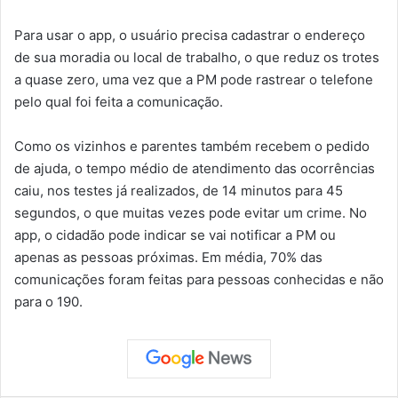
Para usar o app, o usuário precisa cadastrar o endereço
de sua moradia ou local de trabalho, o que reduz os trotes
a quase zero, uma vez que a PM pode rastrear o telefone
pelo qual foi feita a comunicação.
Como os vizinhos e parentes também recebem o pedido
de ajuda, o tempo médio de atendimento das ocorrências
caiu, nos testes já realizados, de 14 minutos para 45
segundos, o que muitas vezes pode evitar um crime. No
app, o cidadão pode indicar se vai notificar a PM ou
apenas as pessoas próximas. Em média, 70% das
comunicações foram feitas para pessoas conhecidas e não
para o 190.