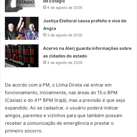
de Estágio
4 de agosto de 2026
Justiça Eleitoral cassa prefeito e vice de
Angra
3 de agosto de 2026
Acervo na Alerj guarda informações sobre
as cidades do estado
3 de agosto de 2026
De acordo com a PM, o Linha Direta vai entrar em
funcionamento, inicialmente, nas áreas do 15.o BPM
(Caxias) e do 41º BPM (Irajá), mas a previsão é que seja
expandido. Ao se cadastrar, o usuário poderá indicar
amigos, parentes e vizinhos para que também possam
receber a comunicação de emergência e prestar o
primeiro socorro.