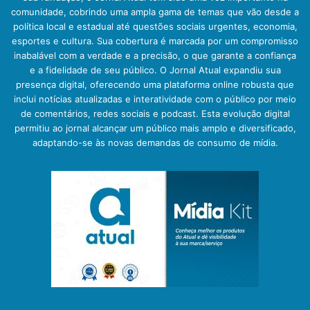
comunidade, cobrindo uma ampla gama de temas que vão desde a
política local e estadual até questões sociais urgentes, economia,
esportes e cultura. Sua cobertura é marcada por um compromisso
inabalável com a verdade e a precisão, o que garante a confiança
e a fidelidade de seu público. O Jornal Atual expandiu sua
presença digital, oferecendo uma plataforma online robusta que
inclui notícias atualizadas e interatividade com o público por meio
de comentários, redes sociais e podcast. Esta evolução digital
permitiu ao jornal alcançar um público mais amplo e diversificado,
adaptando-se às novas demandas de consumo de mídia.