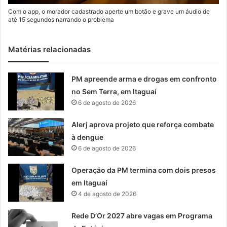
Com o app, o morador cadastrado aperte um botão e grave um áudio de
até 15 segundos narrando o problema
Matérias relacionadas
PM apreende arma e drogas em confronto
no Sem Terra, em Itaguaí
6 de agosto de 2026
Alerj aprova projeto que reforça combate
à dengue
6 de agosto de 2026
Operação da PM termina com dois presos
em Itaguaí
4 de agosto de 2026
Rede D’Or 2027 abre vagas em Programa