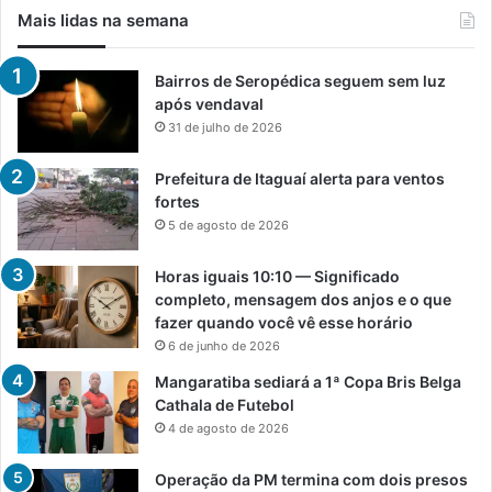
Mais lidas na semana
Bairros de Seropédica seguem sem luz
após vendaval
31 de julho de 2026
Prefeitura de Itaguaí alerta para ventos
fortes
5 de agosto de 2026
Horas iguais 10:10 — Significado
completo, mensagem dos anjos e o que
fazer quando você vê esse horário
6 de junho de 2026
Mangaratiba sediará a 1ª Copa Bris Belga
Cathala de Futebol
4 de agosto de 2026
Operação da PM termina com dois presos