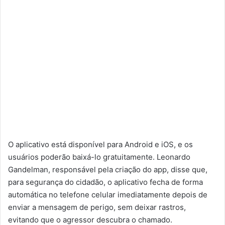
O aplicativo está disponível para Android e iOS, e os
usuários poderão baixá-lo gratuitamente. Leonardo
Gandelman, responsável pela criação do app, disse que,
para segurança do cidadão, o aplicativo fecha de forma
automática no telefone celular imediatamente depois de
enviar a mensagem de perigo, sem deixar rastros,
evitando que o agressor descubra o chamado.