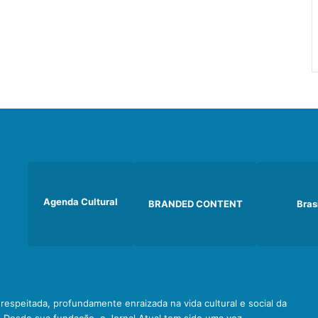
Agenda Cultural
BRANDED CONTENT
Bras
e respeitada, profundamente enraizada na vida cultural e social da