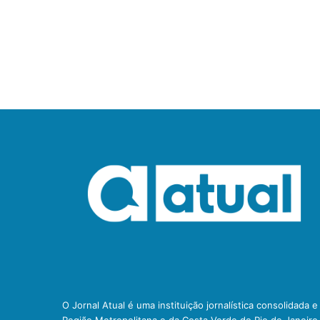
O Jornal Atual é uma instituição jornalística consolidada 