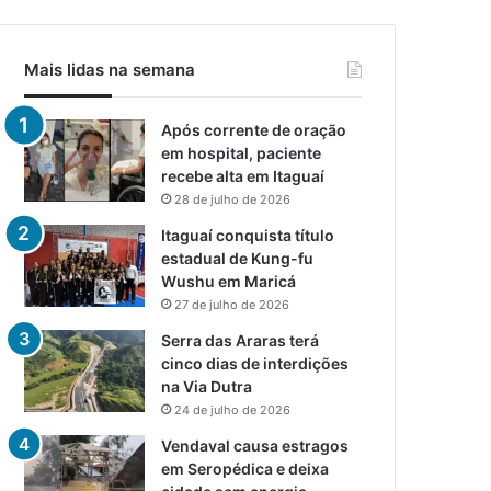
Mais lidas na semana
Após corrente de oração
em hospital, paciente
recebe alta em Itaguaí
28 de julho de 2026
Itaguaí conquista título
estadual de Kung-fu
Wushu em Maricá
27 de julho de 2026
Serra das Araras terá
cinco dias de interdições
na Via Dutra
24 de julho de 2026
Vendaval causa estragos
em Seropédica e deixa