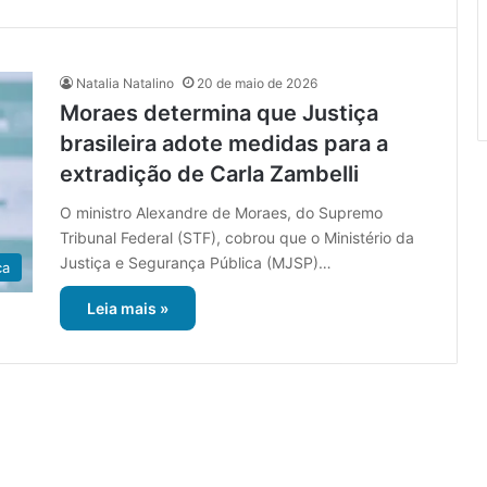
Natalia Natalino
20 de maio de 2026
Moraes determina que Justiça
brasileira adote medidas para a
extradição de Carla Zambelli
O ministro Alexandre de Moraes, do Supremo
Tribunal Federal (STF), cobrou que o Ministério da
Justiça e Segurança Pública (MJSP)…
ca
Leia mais »