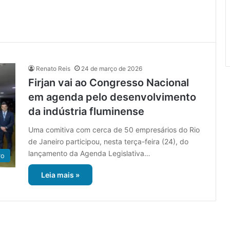
Renato Reis
24 de março de 2026
Firjan vai ao Congresso Nacional
em agenda pelo desenvolvimento
da indústria fluminense
Uma comitiva com cerca de 50 empresários do Rio
de Janeiro participou, nesta terça-feira (24), do
lançamento da Agenda Legislativa…
ro
Leia mais »