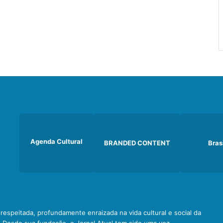
Agenda Cultural
BRANDED CONTENT
Bras
e respeitada, profundamente enraizada na vida cultural e social da