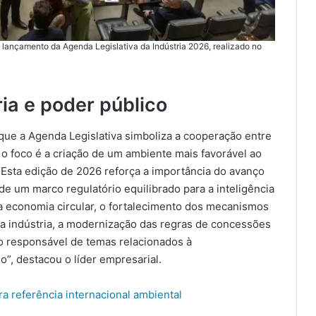
 lançamento da Agenda Legislativa da Indústria 2026, realizado no
ia e poder público
 que a Agenda Legislativa simboliza a cooperação entre
, o foco é a criação de um ambiente mais favorável ao
“Esta edição de 2026 reforça a importância do avanço
e um marco regulatório equilibrado para a inteligência
a a economia circular, o fortalecimento dos mecanismos
da indústria, a modernização das regras de concessões
to responsável de temas relacionados à
ho”, destacou o líder empresarial.
 referência internacional ambiental