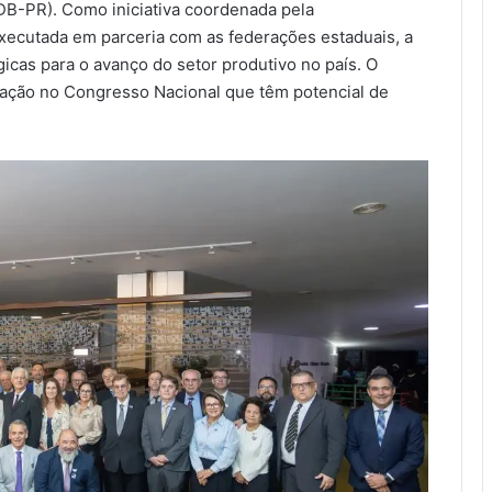
B-PR). Como iniciativa coordenada pela
executada em parceria com as federações estaduais, a
cas para o avanço do setor produtivo no país. O
tação no Congresso Nacional que têm potencial de