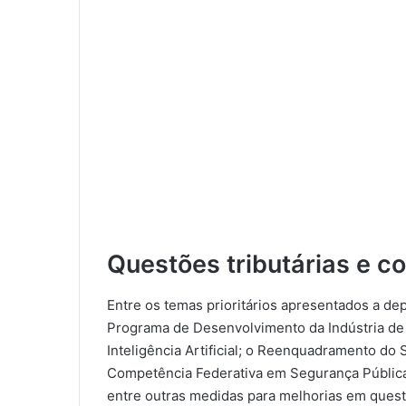
Questões tributárias e co
Entre os temas prioritários apresentados a de
Programa de Desenvolvimento da Indústria de F
Inteligência Artificial; o Reenquadramento do S
Competência Federativa em Segurança Pública;
entre outras medidas para melhorias em questõ