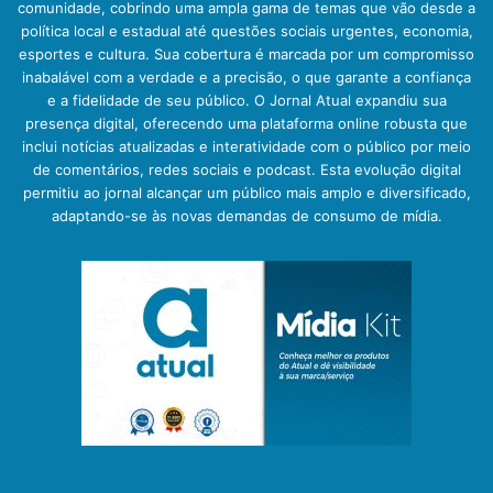
comunidade, cobrindo uma ampla gama de temas que vão desde a
política local e estadual até questões sociais urgentes, economia,
esportes e cultura. Sua cobertura é marcada por um compromisso
inabalável com a verdade e a precisão, o que garante a confiança
e a fidelidade de seu público. O Jornal Atual expandiu sua
presença digital, oferecendo uma plataforma online robusta que
inclui notícias atualizadas e interatividade com o público por meio
de comentários, redes sociais e podcast. Esta evolução digital
permitiu ao jornal alcançar um público mais amplo e diversificado,
adaptando-se às novas demandas de consumo de mídia.