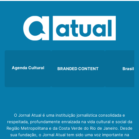
Agenda Cultural
BRANDED CONTENT
Brasil
O Jornal Atual é uma instituição jornalística consolidada e
respeitada, profundamente enraizada na vida cultural e social da
Região Metropolitana e da Costa Verde do Rio de Janeiro. Desde
sua fundação, o Jornal Atual tem sido uma voz importante na