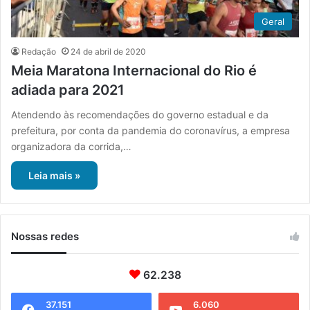
Geral
Redação
24 de abril de 2020
Meia Maratona Internacional do Rio é
adiada para 2021
Atendendo às recomendações do governo estadual e da
prefeitura, por conta da pandemia do coronavírus, a empresa
organizadora da corrida,…
Leia mais »
Nossas redes
62.238
37.151
6.060