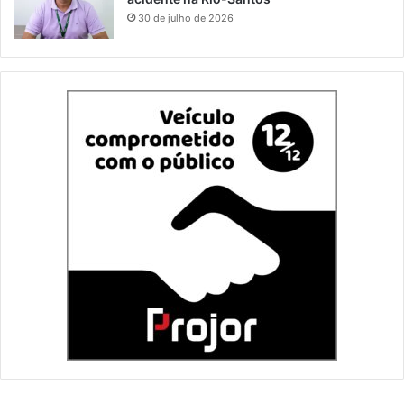
30 de julho de 2026