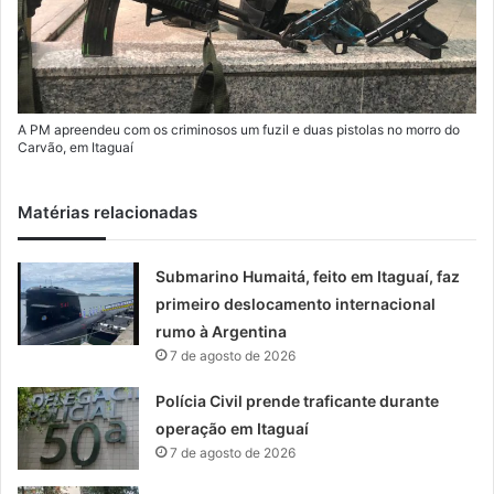
A PM apreendeu com os criminosos um fuzil e duas pistolas no morro do
Carvão, em Itaguaí
Matérias relacionadas
Submarino Humaitá, feito em Itaguaí, faz
primeiro deslocamento internacional
rumo à Argentina
7 de agosto de 2026
Polícia Civil prende traficante durante
operação em Itaguaí
7 de agosto de 2026