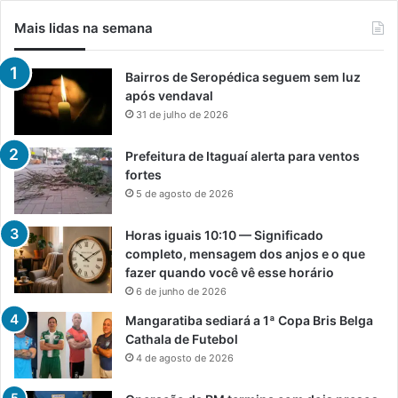
Mais lidas na semana
Bairros de Seropédica seguem sem luz
após vendaval
31 de julho de 2026
Prefeitura de Itaguaí alerta para ventos
fortes
5 de agosto de 2026
Horas iguais 10:10 — Significado
completo, mensagem dos anjos e o que
fazer quando você vê esse horário
6 de junho de 2026
Mangaratiba sediará a 1ª Copa Bris Belga
Cathala de Futebol
4 de agosto de 2026