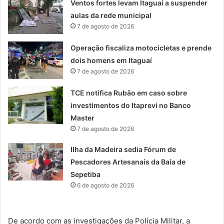
Ventos fortes levam Itaguaí a suspender
aulas da rede municipal
7 de agosto de 2026
Operação fiscaliza motocicletas e prende
dois homens em Itaguaí
7 de agosto de 2026
TCE notifica Rubão em caso sobre
investimentos do Itaprevi no Banco
Master
7 de agosto de 2026
Ilha da Madeira sedia Fórum de
Pescadores Artesanais da Baía de
Sepetiba
6 de agosto de 2026
De acordo com as investigações da Polícia Militar, a