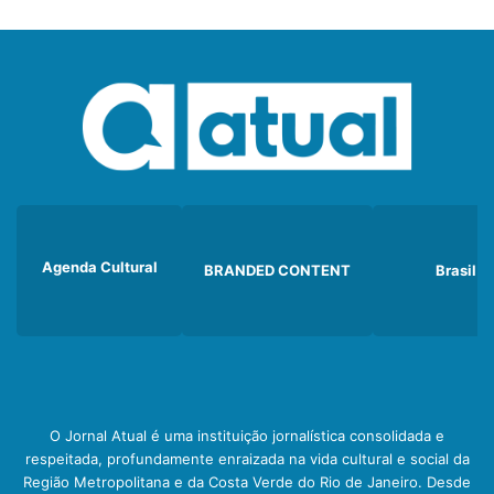
Agenda Cultural
BRANDED CONTENT
Brasil
O Jornal Atual é uma instituição jornalística consolidada e
respeitada, profundamente enraizada na vida cultural e social da
Região Metropolitana e da Costa Verde do Rio de Janeiro. Desde