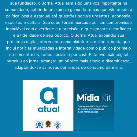
sua fundação, o Jornal Atual tem sido uma voz importante na
comunidade, cobrindo uma ampla gama de temas que vão desde a
política local e estadual até questões sociais urgentes, economia,
esportes e cultura. Sua cobertura é marcada por um compromisso
inabalável com a verdade e a precisão, o que garante a confiança
e a fidelidade de seu público. O Jornal Atual expandiu sua
presença digital, oferecendo uma plataforma online robusta que
inclui notícias atualizadas e interatividade com o público por meio
de comentários, redes sociais e podcast. Esta evolução digital
permitiu ao jornal alcançar um público mais amplo e diversificado,
adaptando-se às novas demandas de consumo de mídia.