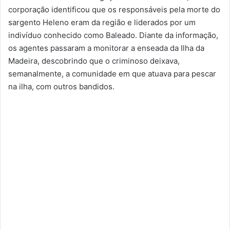
corporação identificou que os responsáveis pela morte do
sargento Heleno eram da região e liderados por um
indivíduo conhecido como Baleado. Diante da informação,
os agentes passaram a monitorar a enseada da Ilha da
Madeira, descobrindo que o criminoso deixava,
semanalmente, a comunidade em que atuava para pescar
na ilha, com outros bandidos.