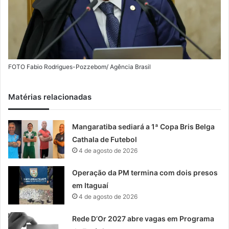
FOTO Fabio Rodrigues-Pozzebom/ Agência Brasil
Matérias relacionadas
Mangaratiba sediará a 1ª Copa Bris Belga
Cathala de Futebol
4 de agosto de 2026
Operação da PM termina com dois presos
em Itaguaí
4 de agosto de 2026
Rede D’Or 2027 abre vagas em Programa