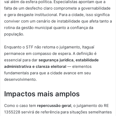
vai além da esfera política. Especialistas apontam que a
falta de um desfecho claro compromete a governabilidade
e gera desgaste institucional. Para a cidade, isso significa
conviver com um cenário de instabilidade que afeta tanto a
rotina da gestão municipal quanto a confiança da
população.
Enquanto o STF não retoma o julgamento, Itaguaí
permanece em compasso de espera. A definição é
essencial para dar
segurança jurídica, estabilidade
administrativa e clareza eleitoral
— elementos
fundamentais para que a cidade avance em seu
desenvolvimento.
Impactos mais amplos
Como o caso tem
repercussão geral
, o julgamento do RE
1355228 servirá de referência para situações semelhantes