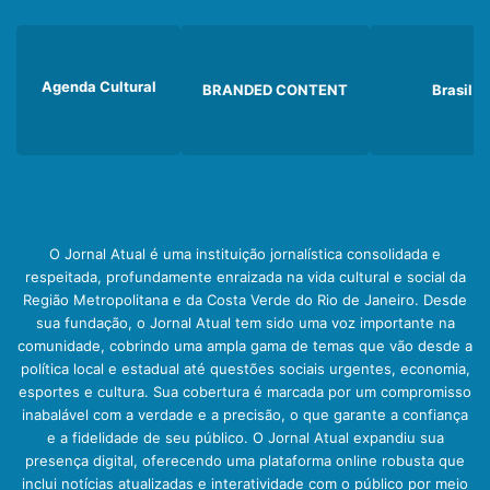
Agenda Cultural
BRANDED CONTENT
Brasil
O Jornal Atual é uma instituição jornalística consolidada e
respeitada, profundamente enraizada na vida cultural e social da
Região Metropolitana e da Costa Verde do Rio de Janeiro. Desde
sua fundação, o Jornal Atual tem sido uma voz importante na
comunidade, cobrindo uma ampla gama de temas que vão desde a
política local e estadual até questões sociais urgentes, economia,
esportes e cultura. Sua cobertura é marcada por um compromisso
inabalável com a verdade e a precisão, o que garante a confiança
e a fidelidade de seu público. O Jornal Atual expandiu sua
presença digital, oferecendo uma plataforma online robusta que
inclui notícias atualizadas e interatividade com o público por meio