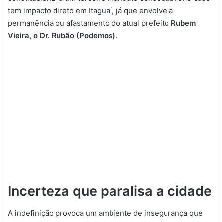
tem impacto direto em Itaguaí, já que envolve a
permanência ou afastamento do atual prefeito
Rubem
Vieira, o Dr. Rubão (Podemos)
.
Incerteza que paralisa a cidade
A indefinição provoca um ambiente de insegurança que