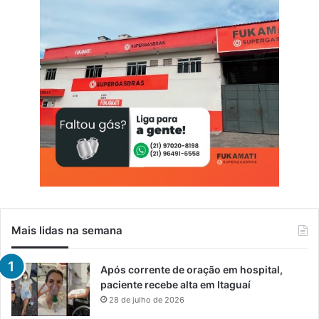
Mais lidas na semana
Após corrente de oração em hospital,
paciente recebe alta em Itaguaí
28 de julho de 2026