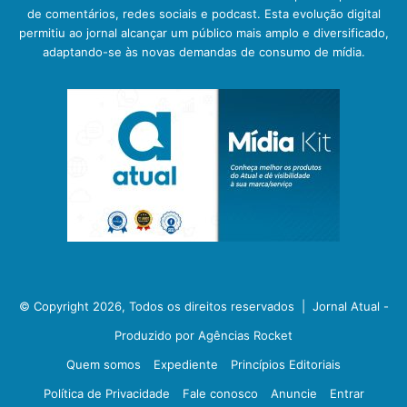
de comentários, redes sociais e podcast. Esta evolução digital
permitiu ao jornal alcançar um público mais amplo e diversificado,
adaptando-se às novas demandas de consumo de mídia.
© Copyright 2026, Todos os direitos reservados |
Jornal Atual -
Produzido por Agências Rocket
Quem somos
Expediente
Princípios Editoriais
Política de Privacidade
Fale conosco
Anuncie
Entrar