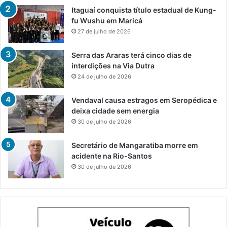
Itaguaí conquista título estadual de Kung-
fu Wushu em Maricá
27 de julho de 2026
Serra das Araras terá cinco dias de
interdições na Via Dutra
24 de julho de 2026
Vendaval causa estragos em Seropédica e
deixa cidade sem energia
30 de julho de 2026
Secretário de Mangaratiba morre em
acidente na Rio-Santos
30 de julho de 2026