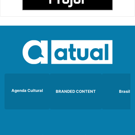
Agenda Cultural
BRANDED CONTENT
Brasil