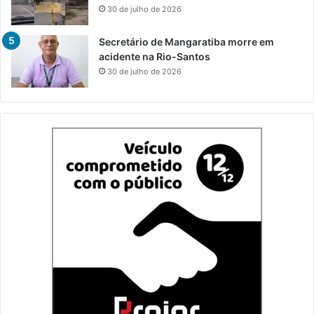
30 de julho de 2026
Secretário de Mangaratiba morre em
acidente na Rio-Santos
30 de julho de 2026