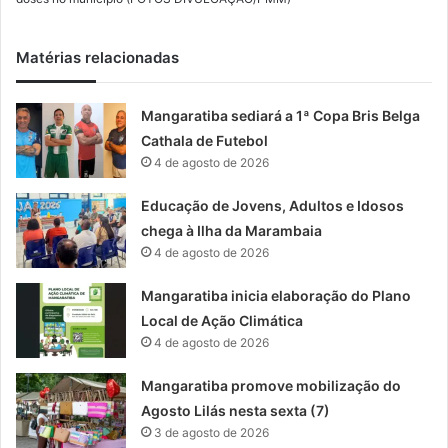
Matérias relacionadas
Mangaratiba sediará a 1ª Copa Bris Belga
Cathala de Futebol
4 de agosto de 2026
Educação de Jovens, Adultos e Idosos
chega à Ilha da Marambaia
4 de agosto de 2026
Mangaratiba inicia elaboração do Plano
Local de Ação Climática
4 de agosto de 2026
Mangaratiba promove mobilização do
Agosto Lilás nesta sexta (7)
3 de agosto de 2026