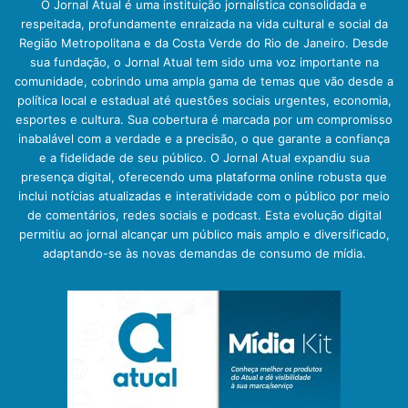
O Jornal Atual é uma instituição jornalística consolidada e
respeitada, profundamente enraizada na vida cultural e social da
Região Metropolitana e da Costa Verde do Rio de Janeiro. Desde
sua fundação, o Jornal Atual tem sido uma voz importante na
comunidade, cobrindo uma ampla gama de temas que vão desde a
política local e estadual até questões sociais urgentes, economia,
esportes e cultura. Sua cobertura é marcada por um compromisso
inabalável com a verdade e a precisão, o que garante a confiança
e a fidelidade de seu público. O Jornal Atual expandiu sua
presença digital, oferecendo uma plataforma online robusta que
inclui notícias atualizadas e interatividade com o público por meio
de comentários, redes sociais e podcast. Esta evolução digital
permitiu ao jornal alcançar um público mais amplo e diversificado,
adaptando-se às novas demandas de consumo de mídia.