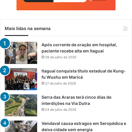
Mais lidas na semana
Após corrente de oração em hospital,
paciente recebe alta em Itaguaí
28 de julho de 2026
Itaguaí conquista título estadual de Kung-
fu Wushu em Maricá
27 de julho de 2026
Serra das Araras terá cinco dias de
interdições na Via Dutra
24 de julho de 2026
Vendaval causa estragos em Seropédica e
deixa cidade sem energia