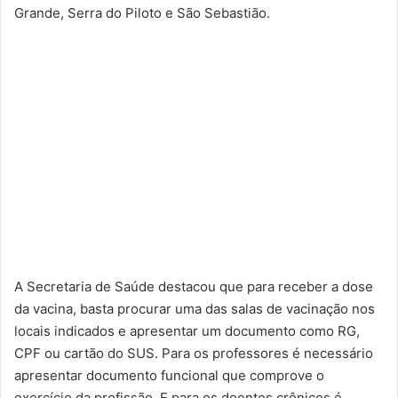
Grande, Serra do Piloto e São Sebastião.
A Secretaria de Saúde destacou que para receber a dose
da vacina, basta procurar uma das salas de vacinação nos
locais indicados e apresentar um documento como RG,
CPF ou cartão do SUS. Para os professores é necessário
apresentar documento funcional que comprove o
exercício da profissão. E para os doentes crônicos é