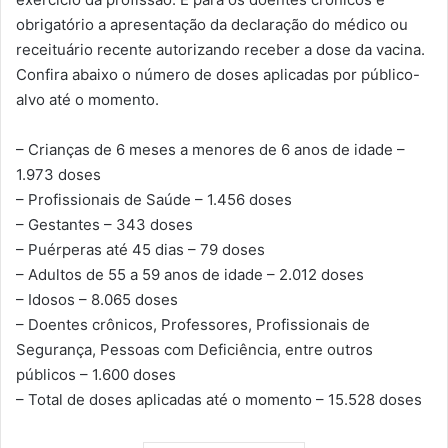
obrigatório a apresentação da declaração do médico ou
receituário recente autorizando receber a dose da vacina.
Confira abaixo o número de doses aplicadas por público-
alvo até o momento.
– Crianças de 6 meses a menores de 6 anos de idade –
1.973 doses
– Profissionais de Saúde – 1.456 doses
– Gestantes – 343 doses
– Puérperas até 45 dias – 79 doses
– Adultos de 55 a 59 anos de idade – 2.012 doses
– Idosos – 8.065 doses
– Doentes crônicos, Professores, Profissionais de
Segurança, Pessoas com Deficiência, entre outros
públicos – 1.600 doses
– Total de doses aplicadas até o momento – 15.528 doses