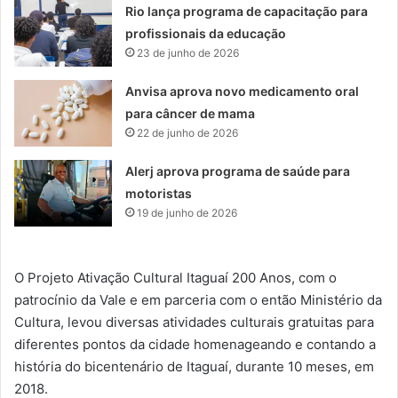
Rio lança programa de capacitação para
profissionais da educação
23 de junho de 2026
Anvisa aprova novo medicamento oral
para câncer de mama
22 de junho de 2026
Alerj aprova programa de saúde para
motoristas
19 de junho de 2026
O Projeto Ativação Cultural Itaguaí 200 Anos, com o
patrocínio da Vale e em parceria com o então Ministério da
Cultura, levou diversas atividades culturais gratuitas para
diferentes pontos da cidade homenageando e contando a
história do bicentenário de Itaguaí, durante 10 meses, em
2018.