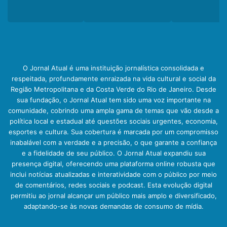
O Jornal Atual é uma instituição jornalística consolidada e
respeitada, profundamente enraizada na vida cultural e social da
Região Metropolitana e da Costa Verde do Rio de Janeiro. Desde
sua fundação, o Jornal Atual tem sido uma voz importante na
comunidade, cobrindo uma ampla gama de temas que vão desde a
política local e estadual até questões sociais urgentes, economia,
esportes e cultura. Sua cobertura é marcada por um compromisso
inabalável com a verdade e a precisão, o que garante a confiança
e a fidelidade de seu público. O Jornal Atual expandiu sua
presença digital, oferecendo uma plataforma online robusta que
inclui notícias atualizadas e interatividade com o público por meio
de comentários, redes sociais e podcast. Esta evolução digital
permitiu ao jornal alcançar um público mais amplo e diversificado,
adaptando-se às novas demandas de consumo de mídia.