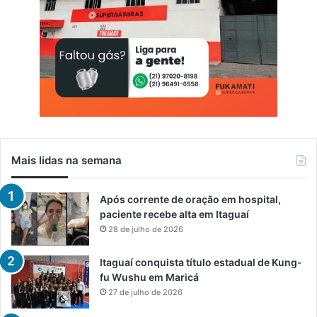
Mais lidas na semana
Após corrente de oração em hospital,
paciente recebe alta em Itaguaí
28 de julho de 2026
Itaguaí conquista título estadual de Kung-
fu Wushu em Maricá
27 de julho de 2026