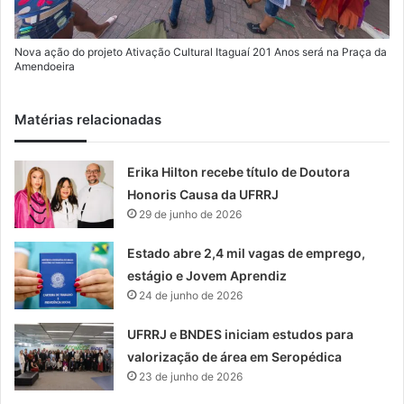
Nova ação do projeto Ativação Cultural Itaguaí 201 Anos será na Praça da
Amendoeira
Matérias relacionadas
Erika Hilton recebe título de Doutora
Honoris Causa da UFRRJ
29 de junho de 2026
Estado abre 2,4 mil vagas de emprego,
estágio e Jovem Aprendiz
24 de junho de 2026
UFRRJ e BNDES iniciam estudos para
valorização de área em Seropédica
23 de junho de 2026