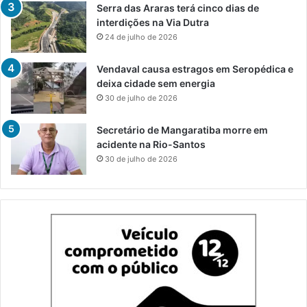
Serra das Araras terá cinco dias de
interdições na Via Dutra
24 de julho de 2026
Vendaval causa estragos em Seropédica e
deixa cidade sem energia
30 de julho de 2026
Secretário de Mangaratiba morre em
acidente na Rio-Santos
30 de julho de 2026