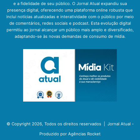
e a fidelidade de seu público. O Jornal Atual expandiu sua
presença digital, oferecendo uma plataforma online robusta que
inclui notícias atualizadas e interatividade com o público por meio
de comentários, redes sociais e podcast. Esta evolução digital
permitiu ao jornal alcançar um público mais amplo e diversificado,
adaptando-se às novas demandas de consumo de mídia.
© Copyright 2026, Todos os direitos reservados |
Jornal Atual -
Produzido por Agências Rocket