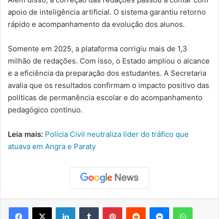
apoio de inteligência artificial. O sistema garantiu retorno
rápido e acompanhamento da evolução dos alunos.
Somente em 2025, a plataforma corrigiu mais de 1,3
milhão de redações. Com isso, o Estado ampliou o alcance
e a eficiência da preparação dos estudantes. A Secretaria
avalia que os resultados confirmam o impacto positivo das
políticas de permanência escolar e do acompanhamento
pedagógico contínuo.
Leia mais:
Polícia Civil neutraliza líder do tráfico que
atuava em Angra e Paraty
Facebook
X
Linkedin
Tumblr
Pinterest
Reddit
Messenger
WhatsApp