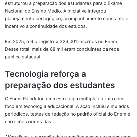
estruturou a preparação dos estudantes para o Exame
Nacional do Ensino Médio. A iniciativa integrou
planejamento pedagógico, acompanhamento constante e
incentivo à continuidade dos estudos.
Em 2025, o Rio registrou 329.001 inscritos no Enem.
Desse total, mais de 68 mil eram concluintes da rede
pública estadual.
Tecnologia reforça a
preparação dos estudantes
O Enem RJ adotou uma estratégia multiplataforma com
foco em tecnologia educacional. A ação incluiu simulados
periódicos, testes de redação no padrão oficial do Enem e
correções orientadas.
Além disso, a correção das redações passou a contar com