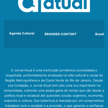
Agenda Cultural
BRANDED CONTENT
Brasil
O Jornal Atual é uma instituição jornalística consolidada e
respeitada, profundamente enraizada na vida cultural e social da
Região Metropolitana e da Costa Verde do Rio de Janeiro. Desde
sua fundação, o Jornal Atual tem sido uma voz importante na
comunidade, cobrindo uma ampla gama de temas que vão desde a
política local e estadual até questões sociais urgentes, economia,
esportes e cultura. Sua cobertura é marcada por um compromisso
inabalável com a verdade e a precisão, o que garante a confiança