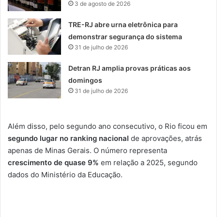
3 de agosto de 2026
TRE-RJ abre urna eletrônica para
demonstrar segurança do sistema
31 de julho de 2026
Detran RJ amplia provas práticas aos
domingos
31 de julho de 2026
Além disso, pelo segundo ano consecutivo, o Rio ficou em
segundo lugar no ranking nacional
de aprovações, atrás
apenas de Minas Gerais. O número representa
crescimento de quase 9%
em relação a 2025, segundo
dados do Ministério da Educação.