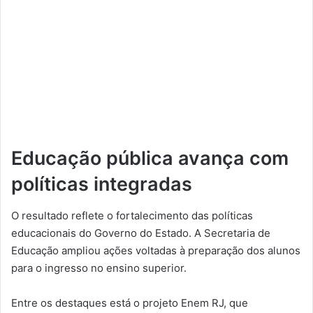
Educação pública avança com
políticas integradas
O resultado reflete o fortalecimento das políticas
educacionais do Governo do Estado. A Secretaria de
Educação ampliou ações voltadas à preparação dos alunos
para o ingresso no ensino superior.
Entre os destaques está o projeto Enem RJ, que