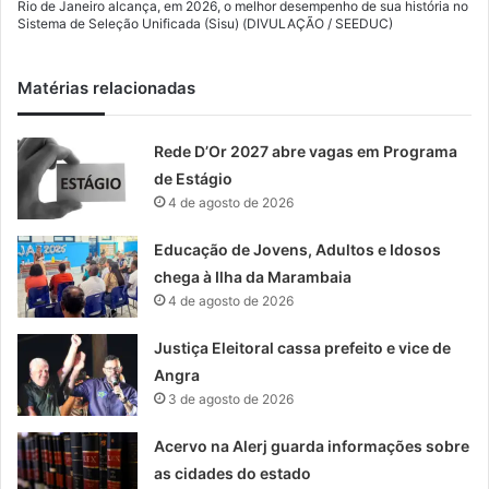
Rio de Janeiro alcança, em 2026, o melhor desempenho de sua história no
Sistema de Seleção Unificada (Sisu) (DIVULAÇÃO / SEEDUC)
Matérias relacionadas
Rede D’Or 2027 abre vagas em Programa
de Estágio
4 de agosto de 2026
Educação de Jovens, Adultos e Idosos
chega à Ilha da Marambaia
4 de agosto de 2026
Justiça Eleitoral cassa prefeito e vice de
Angra
3 de agosto de 2026
Acervo na Alerj guarda informações sobre
as cidades do estado