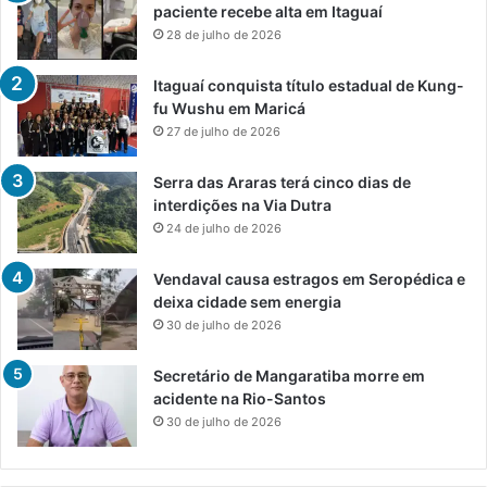
paciente recebe alta em Itaguaí
28 de julho de 2026
Itaguaí conquista título estadual de Kung-
fu Wushu em Maricá
27 de julho de 2026
Serra das Araras terá cinco dias de
interdições na Via Dutra
24 de julho de 2026
Vendaval causa estragos em Seropédica e
deixa cidade sem energia
30 de julho de 2026
Secretário de Mangaratiba morre em
acidente na Rio-Santos
30 de julho de 2026