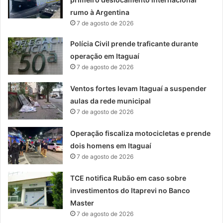
rumo à Argentina
7 de agosto de 2026
Polícia Civil prende traficante durante
operação em Itaguaí
7 de agosto de 2026
Ventos fortes levam Itaguaí a suspender
aulas da rede municipal
7 de agosto de 2026
Operação fiscaliza motocicletas e prende
dois homens em Itaguaí
7 de agosto de 2026
TCE notifica Rubão em caso sobre
investimentos do Itaprevi no Banco
Master
7 de agosto de 2026