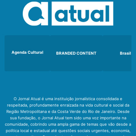
Agenda Cultural
BRANDED CONTENT
Brasil
O Jornal Atual é uma instituição jornalística consolidada e
respeitada, profundamente enraizada na vida cultural e social da
Região Metropolitana e da Costa Verde do Rio de Janeiro. Desde
sua fundação, o Jornal Atual tem sido uma voz importante na
comunidade, cobrindo uma ampla gama de temas que vão desde a
política local e estadual até questões sociais urgentes, economia,