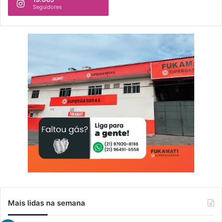
Seguidores
Mais lidas na semana