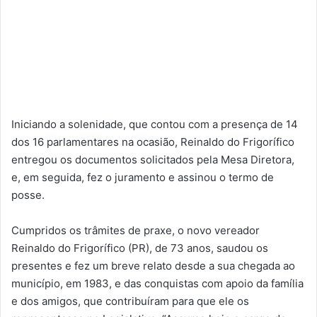
Iniciando a solenidade, que contou com a presença de 14
dos 16 parlamentares na ocasião, Reinaldo do Frigorífico
entregou os documentos solicitados pela Mesa Diretora,
e, em seguida, fez o juramento e assinou o termo de
posse.
Cumpridos os trâmites de praxe, o novo vereador
Reinaldo do Frigorífico (PR), de 73 anos, saudou os
presentes e fez um breve relato desde a sua chegada ao
município, em 1983, e das conquistas com apoio da família
e dos amigos, que contribuíram para que ele os