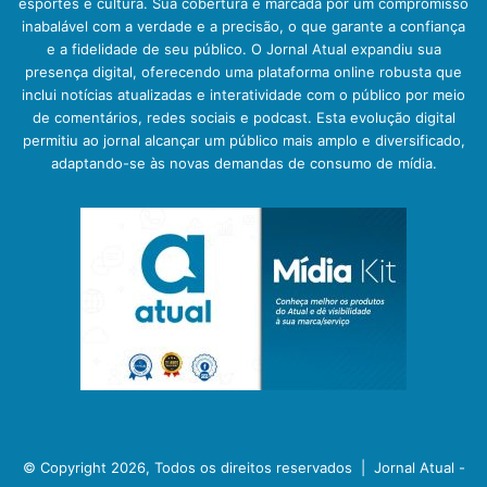
esportes e cultura. Sua cobertura é marcada por um compromisso
inabalável com a verdade e a precisão, o que garante a confiança
e a fidelidade de seu público. O Jornal Atual expandiu sua
presença digital, oferecendo uma plataforma online robusta que
inclui notícias atualizadas e interatividade com o público por meio
de comentários, redes sociais e podcast. Esta evolução digital
permitiu ao jornal alcançar um público mais amplo e diversificado,
adaptando-se às novas demandas de consumo de mídia.
© Copyright 2026, Todos os direitos reservados |
Jornal Atual -