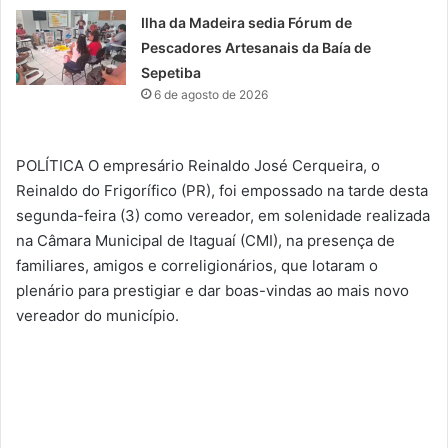
Ilha da Madeira sedia Fórum de
Pescadores Artesanais da Baía de
Sepetiba
6 de agosto de 2026
POLÍTICA O empresário Reinaldo José Cerqueira, o
Reinaldo do Frigorífico (PR), foi empossado na tarde desta
segunda-feira (3) como vereador, em solenidade realizada
na Câmara Municipal de Itaguaí (CMI), na presença de
familiares, amigos e correligionários, que lotaram o
plenário para prestigiar e dar boas-vindas ao mais novo
vereador do município.