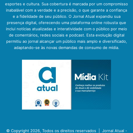
esportes e cultura. Sua cobertura é marcada por um compromisso
inabalável com a verdade e a precisão, o que garante a confiança
e a fidelidade de seu público. O Jornal Atual expandiu sua
presença digital, oferecendo uma plataforma online robusta que
inclui notícias atualizadas e interatividade com o público por meio
de comentários, redes sociais e podcast. Esta evolução digital
permitiu ao jornal alcançar um público mais amplo e diversificado,
adaptando-se às novas demandas de consumo de mídia.
© Copyright 2026, Todos os direitos reservados |
Jornal Atual -