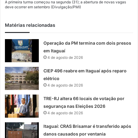
A primeira turma começou na segunda (31); a abertura de novas vagas
deve ocorrer em setembro (Divulgação/PMI)
Matérias relacionadas
Operação da PM termina com dois presos
em Itaguaí
4 de agosto de 2026
CIEP 496 reabre em Itaguaí após reparo
elétrico
4 de agosto de 2026
TRE-RJ altera 66 locais de votação por
segurança nas Eleições 2026
4 de agosto de 2026
Itaguaí: CRAS Brisamar é transferido após
danos causados por ventania