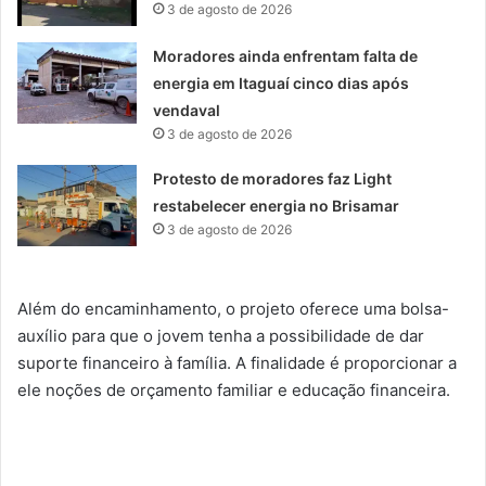
3 de agosto de 2026
Moradores ainda enfrentam falta de
energia em Itaguaí cinco dias após
vendaval
3 de agosto de 2026
Protesto de moradores faz Light
restabelecer energia no Brisamar
3 de agosto de 2026
Além do encaminhamento, o projeto oferece uma bolsa-
auxílio para que o jovem tenha a possibilidade de dar
suporte financeiro à família. A finalidade é proporcionar a
ele noções de orçamento familiar e educação financeira.