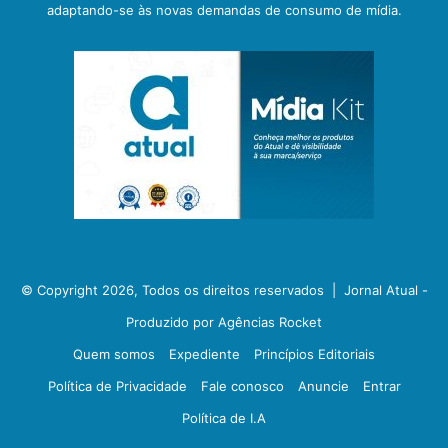
adaptando-se às novas demandas de consumo de mídia.
© Copyright 2026, Todos os direitos reservados |
Jornal Atual -
Produzido por Agências Rocket
Quem somos
Expediente
Princípios Editoriais
Política de Privacidade
Fale conosco
Anuncie
Entrar
Política de I.A