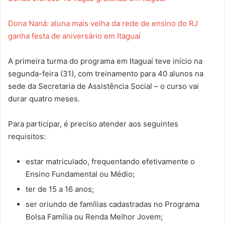
Dona Naná: aluna mais velha da rede de ensino do RJ
ganha festa de aniversário em Itaguaí
A primeira turma do programa em Itaguaí teve início na
segunda-feira (31), com treinamento para 40 alunos na
sede da Secretaria de Assistência Social – o curso vai
durar quatro meses.
Para participar, é preciso atender aos seguintes
requisitos:
estar matriculado, frequentando efetivamente o
Ensino Fundamental ou Médio;
ter de 15 a 16 anos;
ser oriundo de famílias cadastradas no Programa
Bolsa Família ou Renda Melhor Jovem;