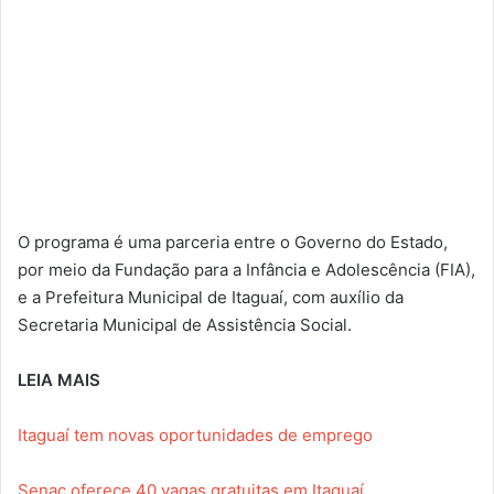
O programa é uma parceria entre o Governo do Estado,
por meio da Fundação para a Infância e Adolescência (FIA),
e a Prefeitura Municipal de Itaguaí, com auxílio da
Secretaria Municipal de Assistência Social.
LEIA MAIS
Itaguaí tem novas oportunidades de emprego
Senac oferece 40 vagas gratuitas em Itaguaí