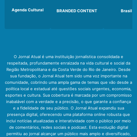
Agenda Cultural
BRANDED CONTENT
Brasil
O Jornal Atual é uma instituição jornalística consolidada e
respeitada, profundamente enraizada na vida cultural e social da
Região Metropolitana e da Costa Verde do Rio de Janeiro. Desde
sua fundação, o Jornal Atual tem sido uma voz importante na
comunidade, cobrindo uma ampla gama de temas que vão desde a
política local e estadual até questões sociais urgentes, economia,
esportes e cultura. Sua cobertura é marcada por um compromisso
inabalável com a verdade e a precisão, o que garante a confiança
e a fidelidade de seu público. O Jornal Atual expandiu sua
presença digital, oferecendo uma plataforma online robusta que
inclui notícias atualizadas e interatividade com o público por meio
de comentários, redes sociais e podcast. Esta evolução digital
permitiu ao jornal alcançar um público mais amplo e diversificado,