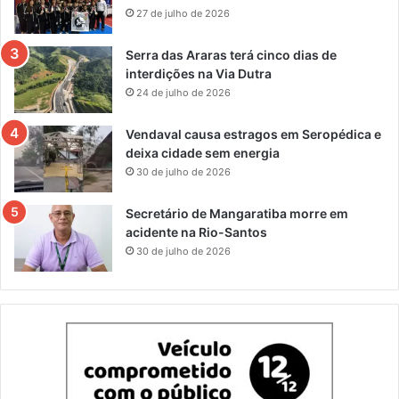
27 de julho de 2026
Serra das Araras terá cinco dias de
interdições na Via Dutra
24 de julho de 2026
Vendaval causa estragos em Seropédica e
deixa cidade sem energia
30 de julho de 2026
Secretário de Mangaratiba morre em
acidente na Rio-Santos
30 de julho de 2026