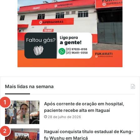
Mais lidas na semana
Após corrente de oração em hospital,
paciente recebe alta em Itaguaí
28 de julho de 2026
Itaguaí conquista título estadual de Kung-
fu Wushu em Maricá