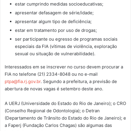
estar cumprindo medidas socioeducativas;
apresentar defasagem de série/idade;
apresentar algum tipo de deficiência;
estar em tratamento por uso de drogas;
ser participante ou egresso de programas sociais
especiais da FIA (vítimas de violência, exploração
sexual ou situação de vulnerabilidade).
Interessados em se inscrever no curso devem procurar a
FIA no telefone (21) 2334-8048 ou no e-mail
ptpa@fia.rj.gov.br
. Segundo a prefeitura, a previsão de
abertura de novas vagas é setembro deste ano.
A UERJ (Universidade do Estado do Rio de Janeiro); o CRO
(Conselho Regional de Odontologia); o Detran
(Departamento de Trânsito do Estado do Rio de Janeiro); e
a Faperj (Fundação Carlos Chagas) são algumas das