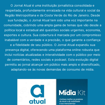
O Jornal Atual é uma instituição jornalística consolidada e
respeitada, profundamente enraizada na vida cultural e social da
Região Metropolitana e da Costa Verde do Rio de Janeiro. Desde
sua fundação, o Jornal Atual tem sido uma voz importante na
comunidade, cobrindo uma ampla gama de temas que vão desde a
política local e estadual até questões sociais urgentes, economia,
esportes e cultura. Sua cobertura é marcada por um compromisso
inabalável com a verdade e a precisão, o que garante a confiança
e a fidelidade de seu público. O Jornal Atual expandiu sua
presença digital, oferecendo uma plataforma online robusta que
inclui notícias atualizadas e interatividade com o público por meio
de comentários, redes sociais e podcast. Esta evolução digital
permitiu ao jornal alcançar um público mais amplo e diversificado,
adaptando-se às novas demandas de consumo de mídia.