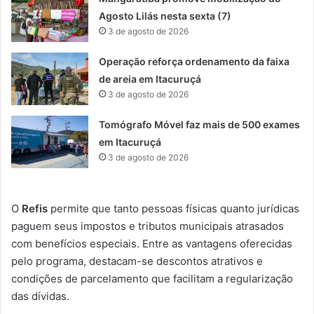
Agosto Lilás nesta sexta (7)
3 de agosto de 2026
Operação reforça ordenamento da faixa
de areia em Itacuruçá
3 de agosto de 2026
Tomógrafo Móvel faz mais de 500 exames
em Itacuruçá
3 de agosto de 2026
O
Refis
permite que tanto pessoas físicas quanto jurídicas
paguem seus impostos e tributos municipais atrasados ​​
com benefícios especiais. Entre as vantagens oferecidas
pelo programa, destacam-se descontos atrativos e
condições de parcelamento que facilitam a regularização
das dívidas.