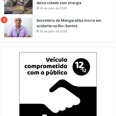
deixa cidade sem energia
30 de julho de 2026
Secretário de Mangaratiba morre em
acidente na Rio-Santos
30 de julho de 2026