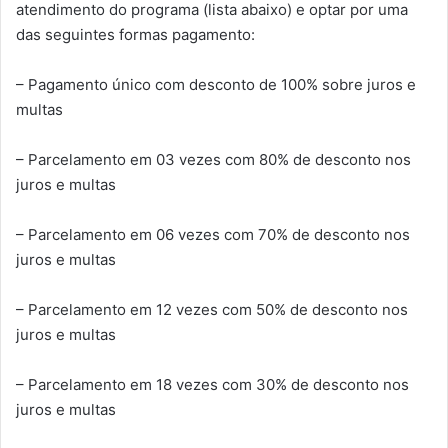
atendimento do programa (lista abaixo) e optar por uma
das seguintes formas pagamento:
– Pagamento único com desconto de 100% sobre juros e
multas
– Parcelamento em 03 vezes com 80% de desconto nos
juros e multas
– Parcelamento em 06 vezes com 70% de desconto nos
juros e multas
– Parcelamento em 12 vezes com 50% de desconto nos
juros e multas
– Parcelamento em 18 vezes com 30% de desconto nos
juros e multas