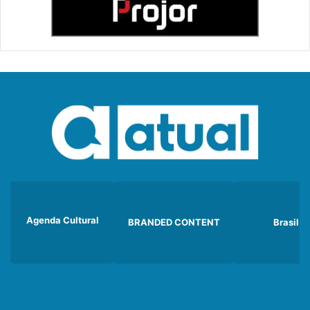
Agenda Cultural
BRANDED CONTENT
Brasil