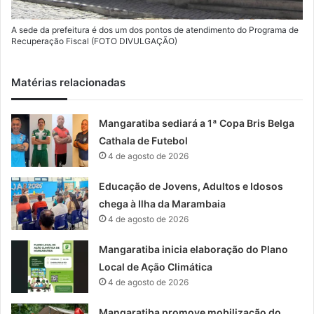
A sede da prefeitura é dos um dos pontos de atendimento do Programa de
Recuperação Fiscal (FOTO DIVULGAÇÃO)
Matérias relacionadas
Mangaratiba sediará a 1ª Copa Bris Belga
Cathala de Futebol
4 de agosto de 2026
Educação de Jovens, Adultos e Idosos
chega à Ilha da Marambaia
4 de agosto de 2026
Mangaratiba inicia elaboração do Plano
Local de Ação Climática
4 de agosto de 2026
Mangaratiba promove mobilização do