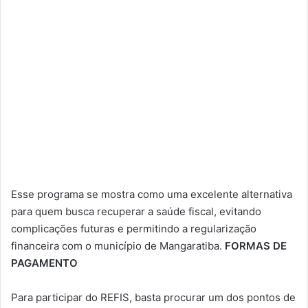
Esse programa se mostra como uma excelente alternativa
para quem busca recuperar a saúde fiscal, evitando
complicações futuras e permitindo a regularização
financeira com o município de Mangaratiba.
FORMAS DE
PAGAMENTO
Para participar do REFIS, basta procurar um dos pontos de