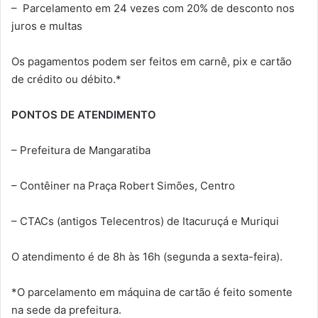
– Parcelamento em 24 vezes com 20% de desconto nos
juros e multas
Os pagamentos podem ser feitos em carnê, pix e cartão
de crédito ou débito.*
PONTOS DE ATENDIMENTO
– Prefeitura de Mangaratiba
– Contêiner na Praça Robert Simões, Centro
– CTACs (antigos Telecentros) de Itacuruçá e Muriqui
O atendimento é de 8h às 16h (segunda a sexta-feira).
*O parcelamento em máquina de cartão é feito somente
na sede da prefeitura.