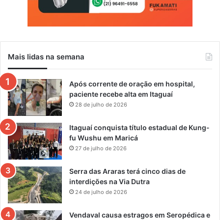
Mais lidas na semana
Após corrente de oração em hospital,
paciente recebe alta em Itaguaí
28 de julho de 2026
Itaguaí conquista título estadual de Kung-
fu Wushu em Maricá
27 de julho de 2026
Serra das Araras terá cinco dias de
interdições na Via Dutra
24 de julho de 2026
Vendaval causa estragos em Seropédica e