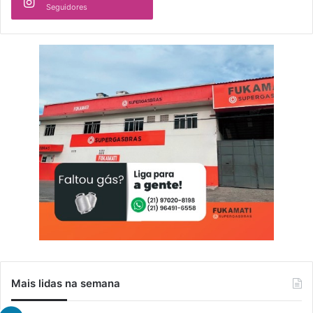
Seguidores
Mais lidas na semana