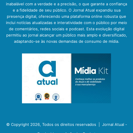
inabalável com a verdade e a precisão, o que garante a confiança
e a fidelidade de seu público. O Jornal Atual expandiu sua
presença digital, oferecendo uma plataforma online robusta que
inclui notícias atualizadas e interatividade com o público por meio
de comentários, redes sociais e podcast. Esta evolução digital
permitiu ao jornal alcançar um público mais amplo e diversificado,
adaptando-se às novas demandas de consumo de mídia.
© Copyright 2026, Todos os direitos reservados |
Jornal Atual -