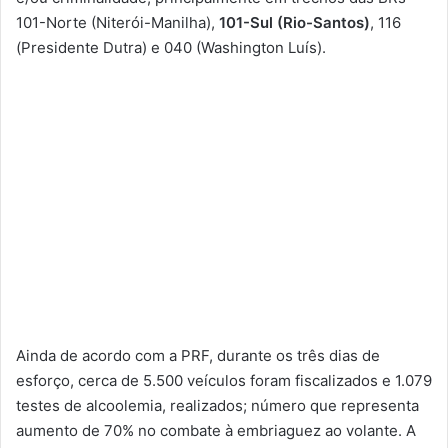
101-Norte (Niterói-Manilha),
101-Sul (Rio-Santos)
, 116
(Presidente Dutra) e 040 (Washington Luís).
Ainda de acordo com a PRF, durante os três dias de
esforço, cerca de 5.500 veículos foram fiscalizados e 1.079
testes de alcoolemia, realizados; número que representa
aumento de 70% no combate à embriaguez ao volante. A