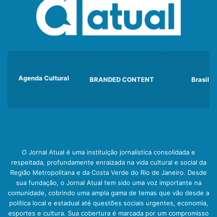
Agenda Cultural
BRANDED CONTENT
Brasil
O Jornal Atual é uma instituição jornalística consolidada e
respeitada, profundamente enraizada na vida cultural e social da
Região Metropolitana e da Costa Verde do Rio de Janeiro. Desde
sua fundação, o Jornal Atual tem sido uma voz importante na
comunidade, cobrindo uma ampla gama de temas que vão desde a
política local e estadual até questões sociais urgentes, economia,
esportes e cultura. Sua cobertura é marcada por um compromisso