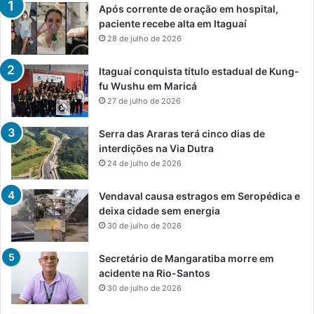
Após corrente de oração em hospital,
paciente recebe alta em Itaguaí
28 de julho de 2026
Itaguaí conquista título estadual de Kung-
fu Wushu em Maricá
27 de julho de 2026
Serra das Araras terá cinco dias de
interdições na Via Dutra
24 de julho de 2026
Vendaval causa estragos em Seropédica e
deixa cidade sem energia
30 de julho de 2026
Secretário de Mangaratiba morre em
acidente na Rio-Santos
30 de julho de 2026