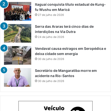
Itaguaí conquista título estadual de Kung-
fu Wushu em Maricá
27 de julho de 2026
Serra das Araras terá cinco dias de
interdições na Via Dutra
24 de julho de 2026
Vendaval causa estragos em Seropédica e
deixa cidade sem energia
30 de julho de 2026
Secretário de Mangaratiba morre em
acidente na Rio-Santos
30 de julho de 2026