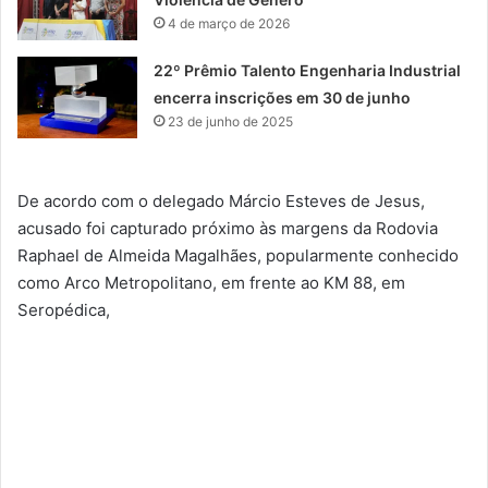
4 de março de 2026
22º Prêmio Talento Engenharia Industrial
encerra inscrições em 30 de junho
23 de junho de 2025
De acordo com o delegado Márcio Esteves de Jesus,
acusado foi capturado próximo às margens da Rodovia
Raphael de Almeida Magalhães, popularmente conhecido
como Arco Metropolitano, em frente ao KM 88, em
Seropédica,