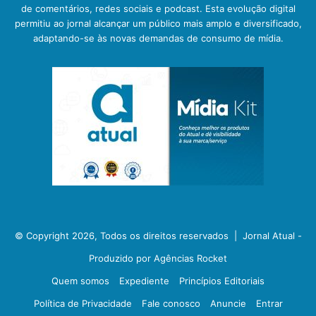
de comentários, redes sociais e podcast. Esta evolução digital
permitiu ao jornal alcançar um público mais amplo e diversificado,
adaptando-se às novas demandas de consumo de mídia.
© Copyright 2026, Todos os direitos reservados |
Jornal Atual -
Produzido por Agências Rocket
Quem somos
Expediente
Princípios Editoriais
Política de Privacidade
Fale conosco
Anuncie
Entrar