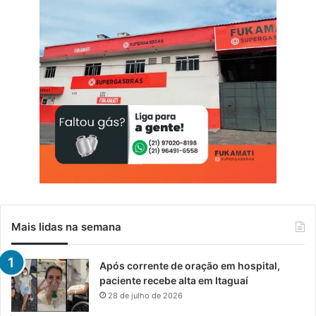
Mais lidas na semana
Após corrente de oração em hospital,
paciente recebe alta em Itaguaí
28 de julho de 2026