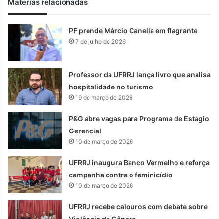
Matérias relacionadas
PF prende Márcio Canella em flagrante
7 de julho de 2026
Professor da UFRRJ lança livro que analisa
hospitalidade no turismo
19 de março de 2026
P&G abre vagas para Programa de Estágio
Gerencial
10 de março de 2026
UFRRJ inaugura Banco Vermelho e reforça
campanha contra o feminicídio
10 de março de 2026
UFRRJ recebe calouros com debate sobre
Violência de Gênero