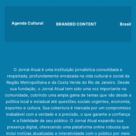
Agenda Cultural
BRANDED CONTENT
Brasil
O Jornal Atual é uma instituição jornalística consolidada e
respeitada, profundamente enraizada na vida cultural e social da
Região Metropolitana e da Costa Verde do Rio de Janeiro. Desde
sua fundação, o Jornal Atual tem sido uma voz importante na
comunidade, cobrindo uma ampla gama de temas que vão desde a
política local e estadual até questões sociais urgentes, economia,
esportes e cultura. Sua cobertura é marcada por um compromisso
inabalável com a verdade e a precisão, o que garante a confiança
e a fidelidade de seu público. O Jornal Atual expandiu sua
presença digital, oferecendo uma plataforma online robusta que
inclui notícias atualizadas e interatividade com o público por meio