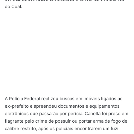
do Coaf.
A Polícia Federal realizou buscas em imóveis ligados ao
ex-prefeito e apreendeu documentos e equipamentos
eletrônicos que passarão por perícia. Canella foi preso em
flagrante pelo crime de possuir ou portar arma de fogo de
calibre restrito, após os policiais encontrarem um fuzil