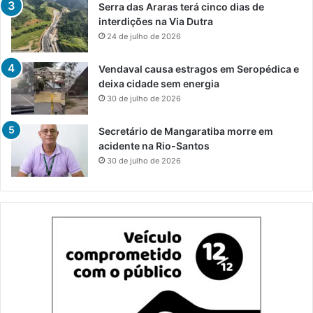
Serra das Araras terá cinco dias de
interdições na Via Dutra
24 de julho de 2026
Vendaval causa estragos em Seropédica e
deixa cidade sem energia
30 de julho de 2026
Secretário de Mangaratiba morre em
acidente na Rio-Santos
30 de julho de 2026