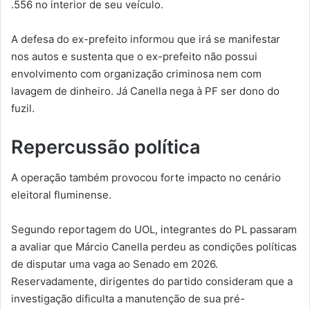
.556 no interior de seu veículo.
A defesa do ex-prefeito informou que irá se manifestar
nos autos e sustenta que o ex-prefeito não possui
envolvimento com organização criminosa nem com
lavagem de dinheiro. Já Canella nega à PF ser dono do
fuzil.
Repercussão política
A operação também provocou forte impacto no cenário
eleitoral fluminense.
Segundo reportagem do UOL, integrantes do PL passaram
a avaliar que Márcio Canella perdeu as condições políticas
de disputar uma vaga ao Senado em 2026.
Reservadamente, dirigentes do partido consideram que a
investigação dificulta a manutenção de sua pré-