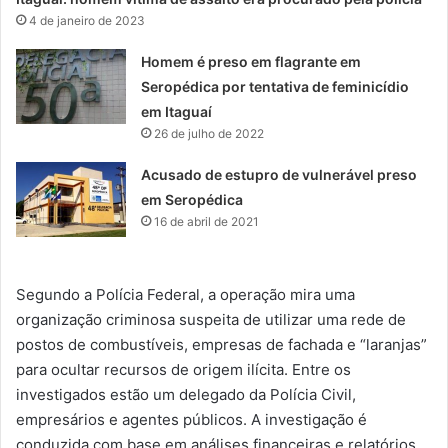
4 de janeiro de 2023
Homem é preso em flagrante em
Seropédica por tentativa de feminicídio
em Itaguaí
26 de julho de 2022
Acusado de estupro de vulnerável preso
em Seropédica
16 de abril de 2021
Segundo a Polícia Federal, a operação mira uma
organização criminosa suspeita de utilizar uma rede de
postos de combustíveis, empresas de fachada e “laranjas”
para ocultar recursos de origem ilícita. Entre os
investigados estão um delegado da Polícia Civil,
empresários e agentes públicos. A investigação é
conduzida com base em análises financeiras e relatórios