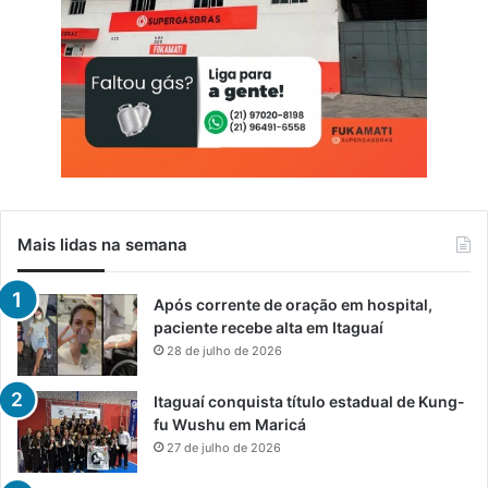
Mais lidas na semana
Após corrente de oração em hospital,
paciente recebe alta em Itaguaí
28 de julho de 2026
Itaguaí conquista título estadual de Kung-
fu Wushu em Maricá
27 de julho de 2026