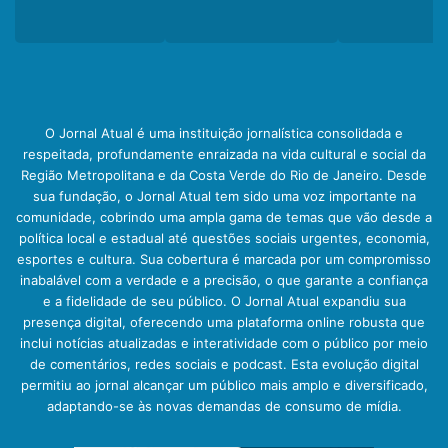
O Jornal Atual é uma instituição jornalística consolidada e
respeitada, profundamente enraizada na vida cultural e social da
Região Metropolitana e da Costa Verde do Rio de Janeiro. Desde
sua fundação, o Jornal Atual tem sido uma voz importante na
comunidade, cobrindo uma ampla gama de temas que vão desde a
política local e estadual até questões sociais urgentes, economia,
esportes e cultura. Sua cobertura é marcada por um compromisso
inabalável com a verdade e a precisão, o que garante a confiança
e a fidelidade de seu público. O Jornal Atual expandiu sua
presença digital, oferecendo uma plataforma online robusta que
inclui notícias atualizadas e interatividade com o público por meio
de comentários, redes sociais e podcast. Esta evolução digital
permitiu ao jornal alcançar um público mais amplo e diversificado,
adaptando-se às novas demandas de consumo de mídia.