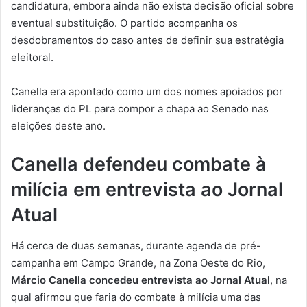
candidatura, embora ainda não exista decisão oficial sobre
eventual substituição. O partido acompanha os
desdobramentos do caso antes de definir sua estratégia
eleitoral.
Canella era apontado como um dos nomes apoiados por
lideranças do PL para compor a chapa ao Senado nas
eleições deste ano.
Canella defendeu combate à
milícia em entrevista ao Jornal
Atual
Há cerca de duas semanas, durante agenda de pré-
campanha em Campo Grande, na Zona Oeste do Rio,
Márcio Canella concedeu entrevista ao Jornal Atual
, na
qual afirmou que faria do combate à milícia uma das