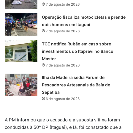
7 de agosto de 2026
Operação fiscaliza motocicletas e prende
dois homens em Itaguaí
7 de agosto de 2026
TCE notifica Rubão em caso sobre
investimentos do Itaprevi no Banco
Master
7 de agosto de 2026
Ilha da Madeira sedia Fórum de
Pescadores Artesanais da Baía de
Sepetiba
6 de agosto de 2026
A PM informou que o acusado e a suposta vítima foram
conduzidas à 50° DP (Itaguaí), e lá, foi constatado que a