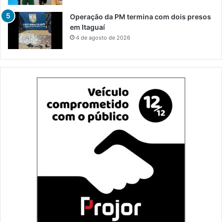
Operação da PM termina com dois presos
em Itaguaí
4 de agosto de 2026