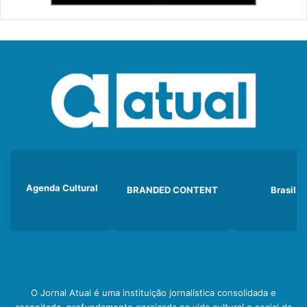
Agenda Cultural
BRANDED CONTENT
Brasil
O Jornal Atual é uma instituição jornalística consolidada e