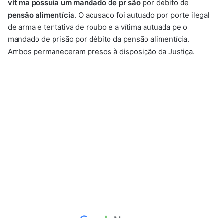
vítima possuía um mandado de prisão
por débito de
pensão alimentícia
. O acusado foi autuado por porte ilegal
de arma e tentativa de roubo e a vítima autuada pelo
mandado de prisão por débito da pensão alimentícia.
Ambos permaneceram presos à disposição da Justiça.