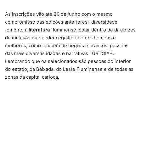
As inscrições vão até 30 de junho com o mesmo
compromisso das edições anteriores: diversidade,
fomento à
literatura
fluminense, estar dentro de diretrizes
de inclusão que pedem equilíbrio entre homens e
mulheres, como também de negros e brancos, pessoas
das mais diversas idades e narrativas LGBTQIA+.
Lembrando que os selecionados são pessoas do interior
do estado, da Baixada, do Leste Fluminense e de todas as
zonas da capital carioca.