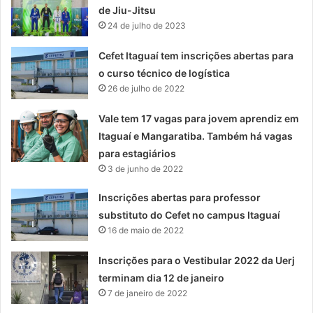
de Jiu-Jitsu
24 de julho de 2023
Cefet Itaguaí tem inscrições abertas para
o curso técnico de logística
26 de julho de 2022
Vale tem 17 vagas para jovem aprendiz em
Itaguaí e Mangaratiba. Também há vagas
para estagiários
3 de junho de 2022
Inscrições abertas para professor
substituto do Cefet no campus Itaguaí
16 de maio de 2022
Inscrições para o Vestibular 2022 da Uerj
terminam dia 12 de janeiro
7 de janeiro de 2022