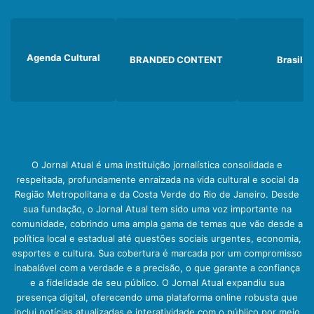
Agenda Cultural
BRANDED CONTENT
Brasil
O Jornal Atual é uma instituição jornalística consolidada e
respeitada, profundamente enraizada na vida cultural e social da
Região Metropolitana e da Costa Verde do Rio de Janeiro. Desde
sua fundação, o Jornal Atual tem sido uma voz importante na
comunidade, cobrindo uma ampla gama de temas que vão desde a
política local e estadual até questões sociais urgentes, economia,
esportes e cultura. Sua cobertura é marcada por um compromisso
inabalável com a verdade e a precisão, o que garante a confiança
e a fidelidade de seu público. O Jornal Atual expandiu sua
presença digital, oferecendo uma plataforma online robusta que
inclui notícias atualizadas e interatividade com o público por meio