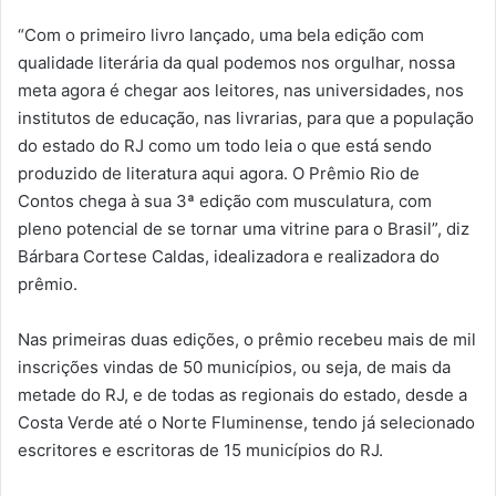
“Com o primeiro livro lançado, uma bela edição com
qualidade literária da qual podemos nos orgulhar, nossa
meta agora é chegar aos leitores, nas universidades, nos
institutos de educação, nas livrarias, para que a população
do estado do RJ como um todo leia o que está sendo
produzido de literatura aqui agora. O Prêmio Rio de
Contos chega à sua 3ª edição com musculatura, com
pleno potencial de se tornar uma vitrine para o Brasil”, diz
Bárbara Cortese Caldas, idealizadora e realizadora do
prêmio.
Nas primeiras duas edições, o prêmio recebeu mais de mil
inscrições vindas de 50 municípios, ou seja, de mais da
metade do RJ, e de todas as regionais do estado, desde a
Costa Verde até o Norte Fluminense, tendo já selecionado
escritores e escritoras de 15 municípios do RJ.