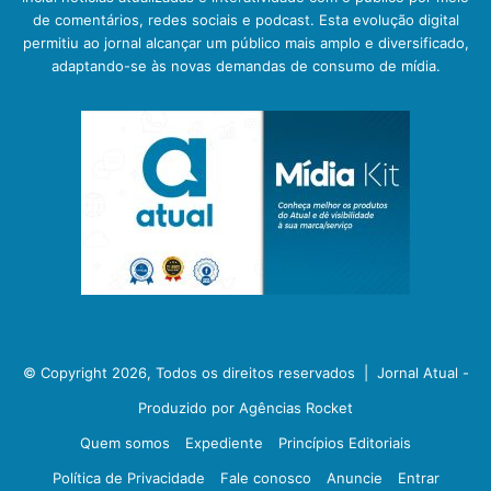
de comentários, redes sociais e podcast. Esta evolução digital
permitiu ao jornal alcançar um público mais amplo e diversificado,
adaptando-se às novas demandas de consumo de mídia.
© Copyright 2026, Todos os direitos reservados |
Jornal Atual -
Produzido por Agências Rocket
Quem somos
Expediente
Princípios Editoriais
Política de Privacidade
Fale conosco
Anuncie
Entrar