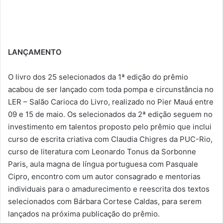
LANÇAMENTO
O livro dos 25 selecionados da 1ª edição do prêmio
acabou de ser lançado com toda pompa e circunstância no
LER – Salão Carioca do Livro, realizado no Pier Mauá entre
09 e 15 de maio. Os selecionados da 2ª edição seguem no
investimento em talentos proposto pelo prêmio que inclui
curso de escrita criativa com Claudia Chigres da PUC-Rio,
curso de literatura com Leonardo Tonus da Sorbonne
Paris, aula magna de língua portuguesa com Pasquale
Cipro, encontro com um autor consagrado e mentorias
individuais para o amadurecimento e reescrita dos textos
selecionados com Bárbara Cortese Caldas, para serem
lançados na próxima publicação do prêmio.