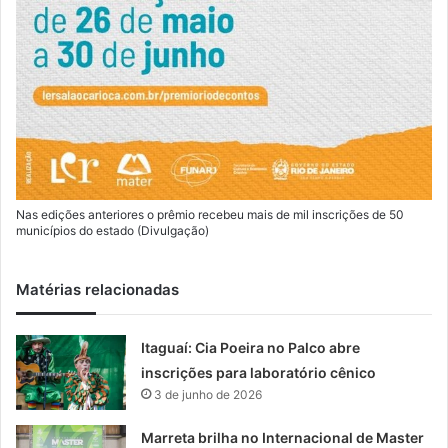
Nas edições anteriores o prêmio recebeu mais de mil inscrições de 50
municípios do estado (Divulgação)
Matérias relacionadas
Itaguaí: Cia Poeira no Palco abre
inscrições para laboratório cênico
3 de junho de 2026
Marreta brilha no Internacional de Master